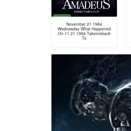
November 21 1984
Wednesday What Happened
On 11 21 1984 Takemeback
To