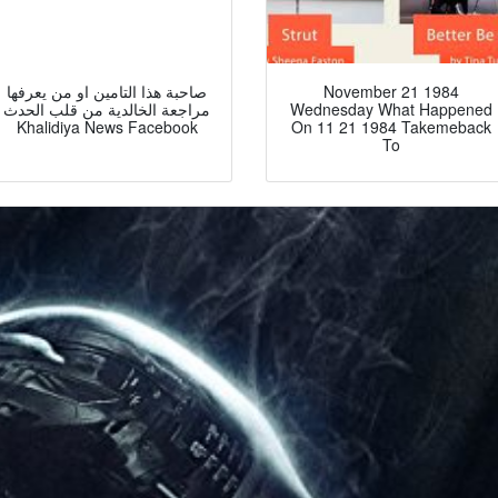
November 21 1984
صاحبة هذا التامين او من يعرفها
Wednesday What Happened
مراجعة الخالدية من قلب الحدث
Khalidiya News Facebook
On 11 21 1984 Takemeback
To