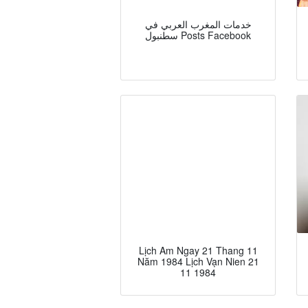
خدمات المغرب العربي في
سطنبول Posts Facebook
Lịch Am Ngay 21 Thang 11
Năm 1984 Lịch Vạn Nien 21
11 1984