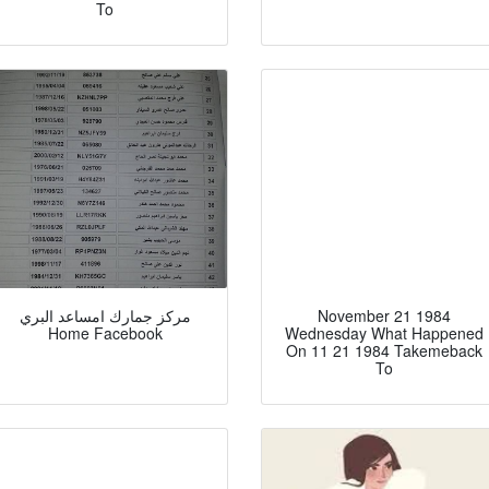
To
November 21 1984
مركز جمارك امساعد البري
Home Facebook
Wednesday What Happened
On 11 21 1984 Takemeback
To