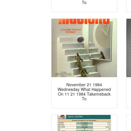
To
November 21 1984
Wednesday What Happened
On 11 21 1984 Takemeback
To