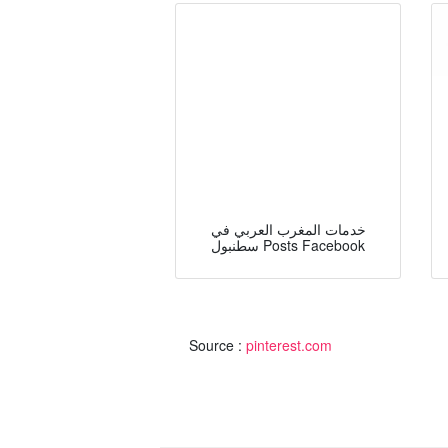
خدمات المغرب العربي في
سطنبول Posts Facebook
Source :
pinterest.com