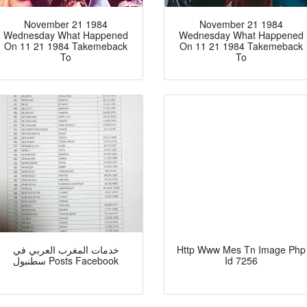
November 21 1984
November 21 1984
Wednesday What Happened
Wednesday What Happened
On 11 21 1984 Takemeback
On 11 21 1984 Takemeback
To
To
Http Www Mes Tn Image Php
خدمات المغرب العربي في
Id 7256
سطنبول Posts Facebook