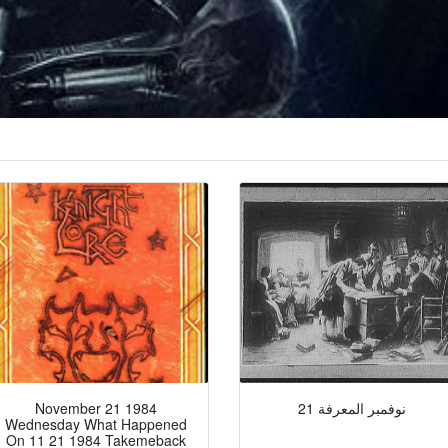
21 نوفمبر المعرفة
November 21 1984
Wednesday What Happened
On 11 21 1984 Takemeback