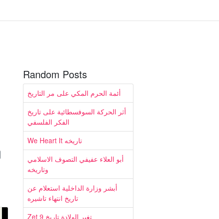
Random Posts
أئمة الحرم المكي على مر التاريخ
أثر الحركة السوفسطائية على تاريخ
الفكر الفلسفي
We Heart It تاريخه
أبو العلاء عفيفي التصوف الاسلامي
وتاريخه
أبشر وزارة الداخلية استعلام عن
تاريخ انتهاء تاشيره
Zet 9 تغير الولادة تاريخ