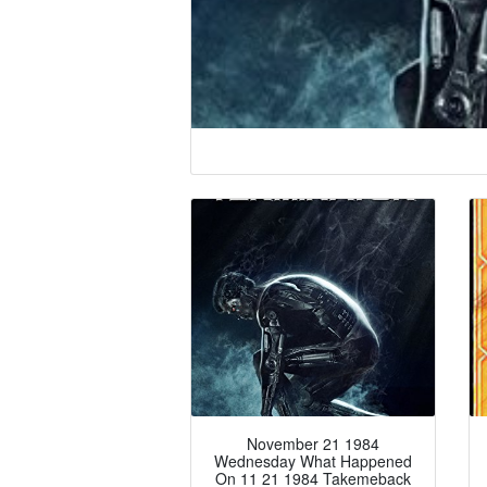
November 21 1984
Wednesday What Happened
On 11 21 1984 Takemeback