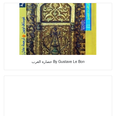
حضارة العرب By Gustave Le Bon