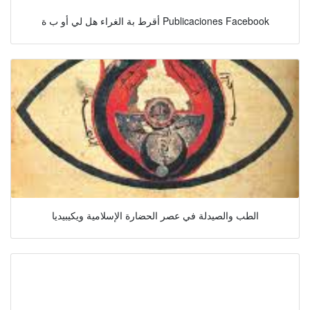
أقرط بة الغراء هل لي أو ب ة Publicaciones Facebook
الطب والصيدلة في عصر الحضارة الإسلامية ويكيبيديا