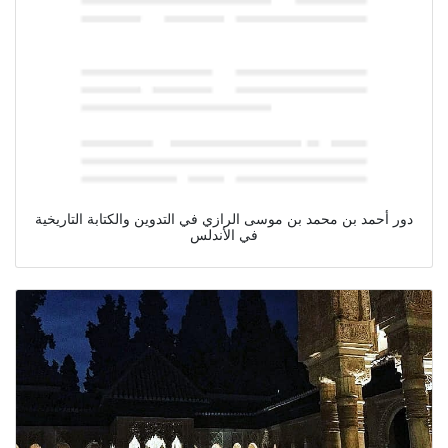
دور أحمد بن محمد بن موسى الرازي في التدوين والكتابة التاريخية
في الأندلس