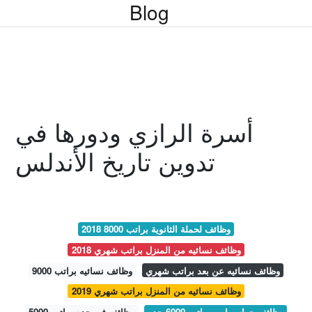
Blog
أسرة الرازي ودورها في
تدوين تاريخ الأندلس
وظائف لحملة الثانوية براتب 8000 2018
وظائف نسائيه من المنزل براتب شهري 2018
وظائف نسائيه عن بعد براتب شهري
وظائف نسائيه براتب 9000
وظائف نسائيه من المنزل براتب شهري 2019
وظائف حراس امن براتب 6000 جده
وظائف في جده براتب 5000