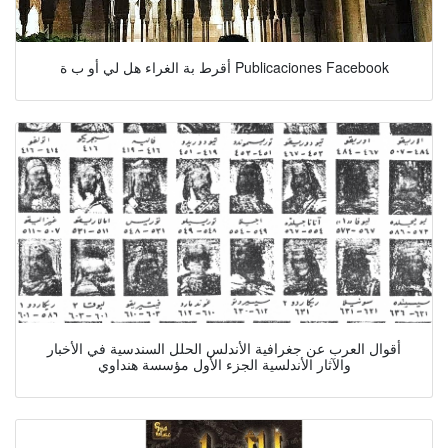
أقرط بة الغراء هل لي أو ب ة Publicaciones Facebook
أقوال العرب عن جغرافية الأندلس الحلل السندسية في الأخبار
والآثار الأندلسية الجزء الأول مؤسسة هنداوي