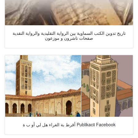
تاريخ تدوين الكتب السماوية بين الرواية التقليدية والرواية النقدية
صفحات ناشرون و موزعون
أقرط بة الغراء هل لي أو ب ة Publikacii Facebook