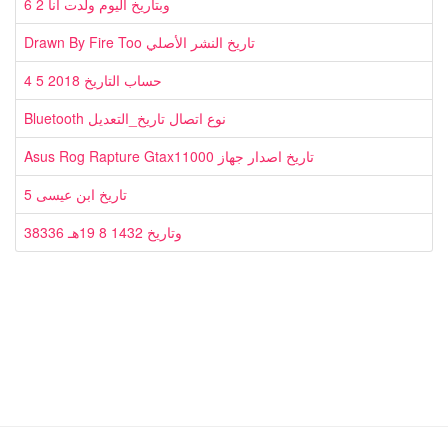
6 2 وبتاريخ اليوم ولدت انا
Drawn By Fire Too تاريخ النشر الأصلي
4 5 2018 حساب التاريخ
Bluetooth نوع اتصال تاريخ_التعديل
Asus Rog Rapture Gtax11000 تاريخ اصدار جهاز
5 تاريخ ابن عيسى
38336 وتاريخ 1432 8 19هـ