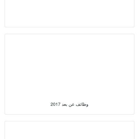
وظائف عن بعد 2017