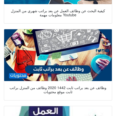
كيفية البحث عن وظائف العمل عن بعد براتب شهري من المنزل
معلومات مهمة Youtube
وظائف عن بعد براتب ثابت 1442 2020 وظائف من المنزل براتب
ثابت موقع محتويات