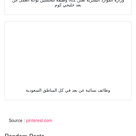
بعد خليجي كوم
وظائف نسائية عن بعد في كل المناطق السعودية
Source :
pinterest.com
Random Posts