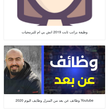
وظيفة براتب ثابت 2019 اتش بي ام للبرمجيات
وظائف عن بعد من المنزل وظايف اليوم 2020 Youtube