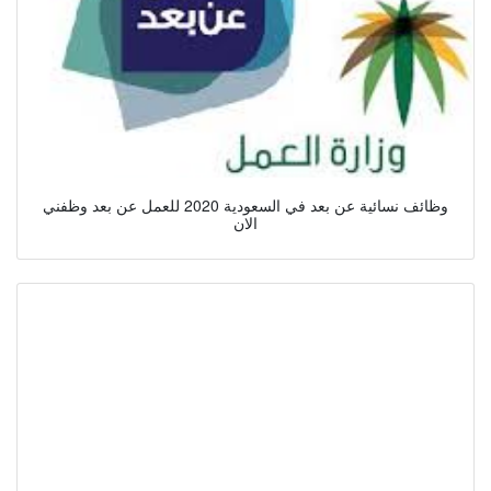
وظائف نسائية عن بعد في السعودية 2020 للعمل عن بعد وظفني
الان