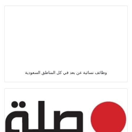
وظائف نسائية عن بعد في كل المناطق السعودية