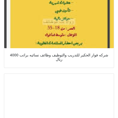
شركه فواز الحكير للتدريب والتوظيف وظائف نسائيه براتب 4000
ريال