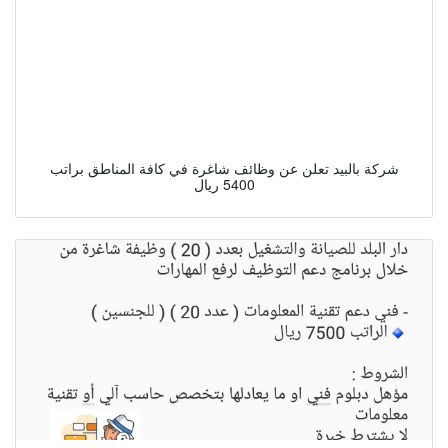
شركة بالبيد تعلن عن وظائف شاغرة في كافة المناطق براتب
5400 ريال