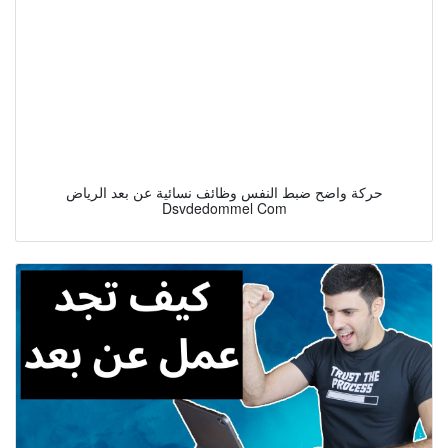
حركة واضح ضبط النفس وظائف نسائية عن بعد الرياض
Dsvdedommel Com