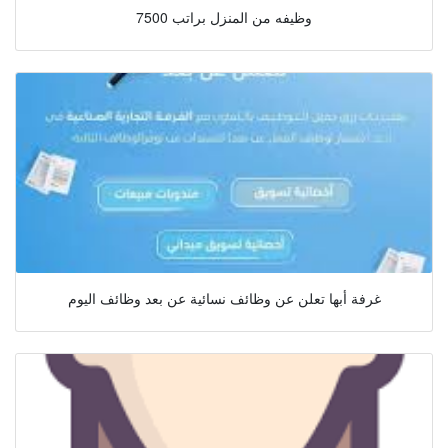
وظيفه من المنزل براتب 7500
غرفة أبها تعلن عن وظائف نسائية عن بعد وظائف اليوم