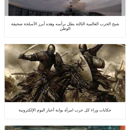
شبح الحرب العالمية الثالثة يطل برأسه وهذه أبرز الأسلحة صحيفة
الوطن
حكايات وراء كل حرب امرأة بوابة أخبار اليوم الإلكترونية