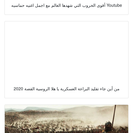
أقوى الحروب التي شهدها العالم مع اجمل اغنيه حماسيه Youtube
من أين جاء تقليد البراعة العسكرية يا هلا الروسية القصة 2020