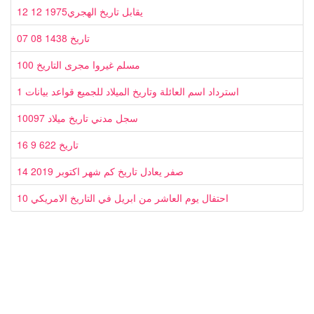
12 12 1975يقابل تاريخ الهجري
07 08 1438 تاريخ
100 مسلم غيروا مجرى التاريخ
1 استرداد اسم العائلة وتاريخ الميلاد للجميع قواعد بيانات
10097 سجل مدني تاريخ ميلاد
16 9 622 تاريخ
14 صفر يعادل تاريخ كم شهر اكتوبر 2019
10 احتفال يوم العاشر من ابريل في التاريخ الامريكي