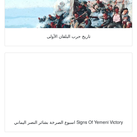
تاريخ حرب البلقان الأولى
اسبوع الصرخة بشائر النصر اليماني Signs Of Yemeni Victory