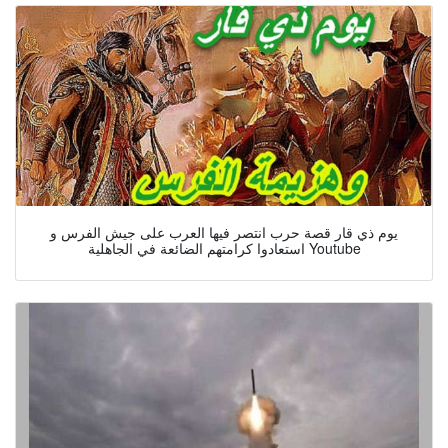
يوم ذي قار قصة حرب انتصر فيها العرب على جيش الفرس و
استعادوا كرامتهم الضائعة في الجاهلية Youtube