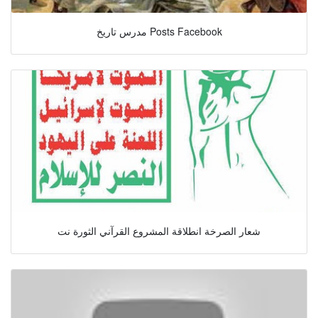
مدرس تاريخ Posts Facebook
شعار الصرخة انطلاقة المشروع القرآني الثورة نت