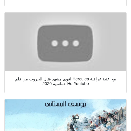
اقوى مشهد قتال الحروب من فلم Hercules مع اغنية عراقية
حماسية 2020 Hd Youtube