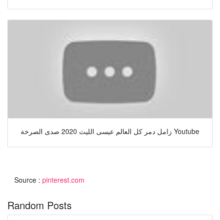
زامل دمر كل العالم عيسى الليث 2020 صدى الصرخة Youtube
Source :
pinterest.com
Random Posts