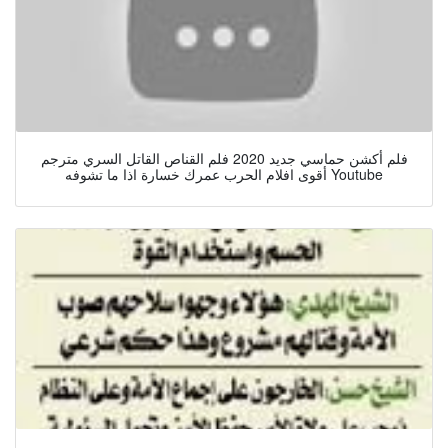
فلم أكشن حماسي جديد 2020 فلم القناص القاتل السري مترجم
أقوى افلام الحرب عمرك خسارة اذا ما تشوفه Youtube