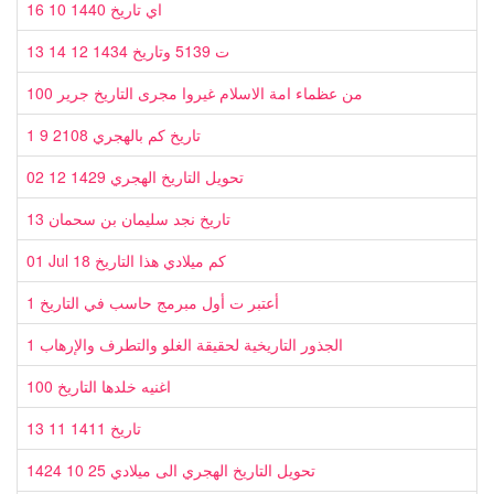
16 10 1440 اي تاريخ
13 ت 5139 وتاريخ 1434 12 14
100 من عظماء امة الاسلام غيروا مجرى التاريخ جرير
1 9 2108 تاريخ كم بالهجري
02 12 1429 تحويل التاريخ الهجري
13 تاريخ نجد سليمان بن سحمان
01 Jul 18 كم ميلادي هذا التاريخ
1 أعتبر ت أول مبرمج حاسب في التاريخ
1 الجذور التاريخية لحقيقة الغلو والتطرف والإرهاب
100 اغنيه خلدها التاريخ
13 11 1411 تاريخ
1424 10 25 تحويل التاريخ الهجري الى ميلادي