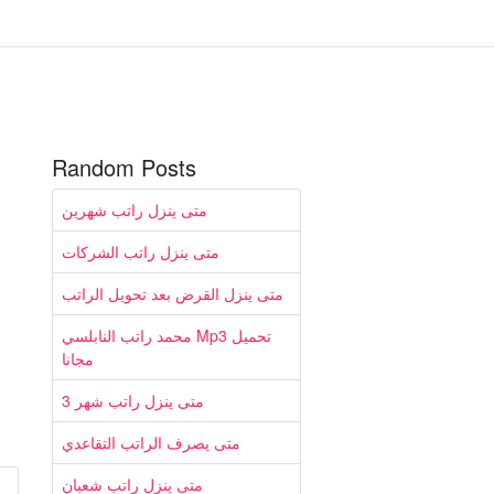
Random Posts
متى ينزل راتب شهرين
متى ينزل راتب الشركات
متى ينزل القرض بعد تحويل الراتب
محمد راتب النابلسي Mp3 تحميل
مجانا
متى ينزل راتب شهر 3
متى يصرف الراتب التقاعدي
متى ينزل راتب شعبان