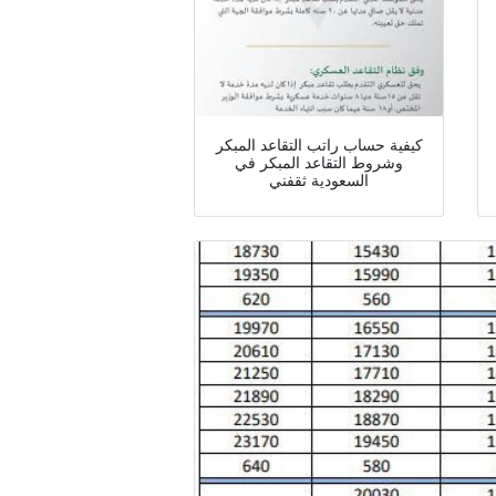
كيفية حساب راتب التقاعد المبكر
وشروط التقاعد المبكر في
السعودية ثقفني