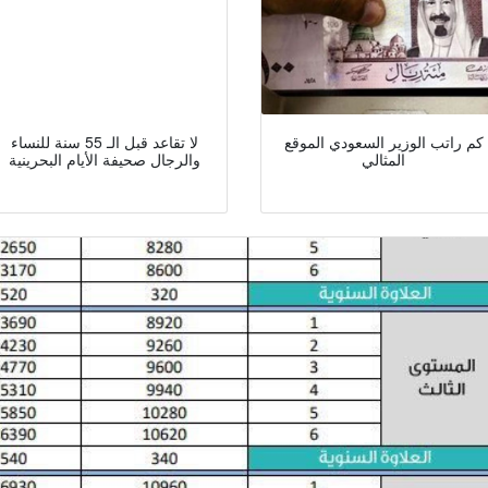
كم راتب الوزير السعودي الموقع
لا تقاعد قبل الـ 55 سنة للنساء
المثالي
والرجال صحيفة الأيام البحرينية