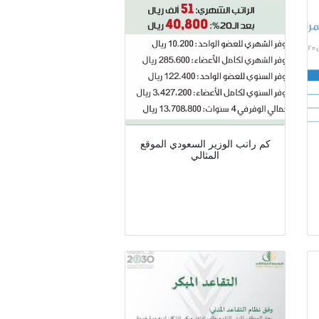
كم راتب الوزير السعودي الموقع
المثالي