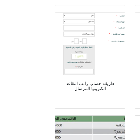
طريقة حساب راتب التقاعد
الكترونيا المرسال