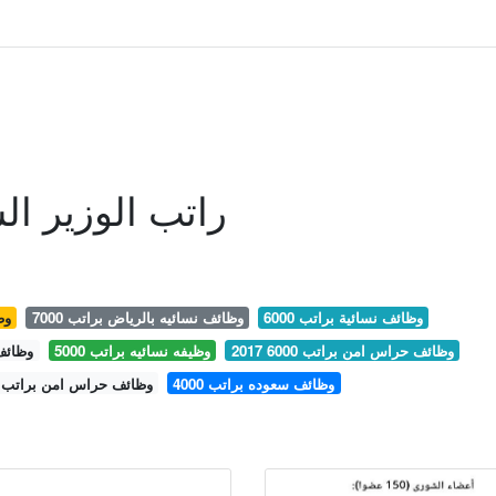
راتب الوزير ال
وظائف نسائية براتب 6000
وظائف نسائيه بالرياض براتب 7000
وظ
وظائف حراس امن براتب 6000 2017
وظيفه نسائيه براتب 5000
وظائف حر
وظائف سعوده براتب 4000
وظائف حراس امن براتب 5000 في جده 1439