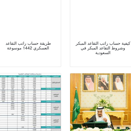
كيفية حساب راتب التقاعد المبكر
طريقة حساب راتب التقاعد
وشروط التقاعد المبكر في
العسكري 1442 موسوعة
السعودية