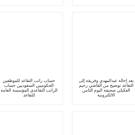
بعد إحالة عبدالمهدي وفريقه إلى
حساب راتب التقاعد للموظفين
التقاعد توضيح من القاضي رحيم
الحكوميين السعوديين حساب
العكيلي صحيفة اليوم الثامن
الراتب التقاعدي المؤسسة العامة
الالكترونية
للتقاعد