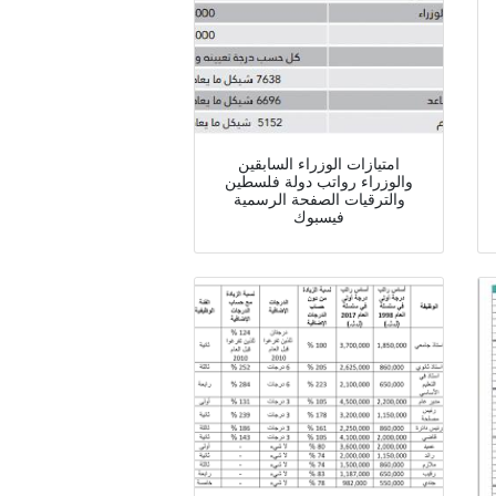
امتيازات الوزراء السابقين
والوزراء رواتب دولة فلسطين
والترقيات الصفحة الرسمية
فيسبوك