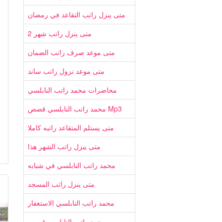
متى ينزل راتب التقاعد في رمضان
متى ينزل راتب شهر 2
متى موعد صرف راتب الضمان
متى موعد نزول راتب ساند
محاضرات محمد راتب النابلسي
محمد راتب النابلسي قصص Mp3
متى يستلم المتقاعد راتبه كاملا
متى ينزل راتب الشهر هذا
محمد راتب النابلسي في شبابه
متى ينزل راتب المسجد
محمد راتب النابلسي الاستغفار
محمد راتب النابلسي قصص