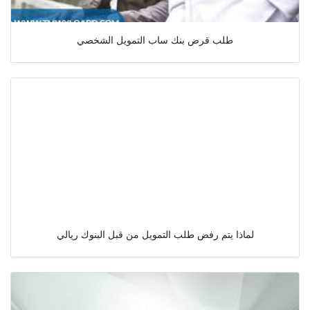
طلب قرض بنك ساب التمويل الشخصي
لماذا يتم رفض طلب التمويل من قبل البنوك ريالي