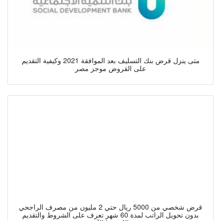
متى ينزل قرض بنك التسليف بعد الموافقة 2021 وكيفية التقديم
على القروض موجز مصر
قرض شخصي من 5000 ريال حتي 2 مليون من مصرف الراجحي
بدون تحويل الراتب لمدة 60 شهر تعرف على الشروط والتقديم