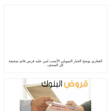
العقاري يوضح الخيار التمويلي الأنسب لمن عليه قرض قائم صحيفة
كل الصحف