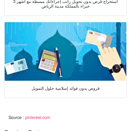
استخراج قرض بدون تحويل راتب إجراءاتك مبسطة مع أشهر 3
خبراء بالمملكة مدينة الرياض
قروض بدون فوائد إسلامية حلول التمويل
Source :
pinterest.com