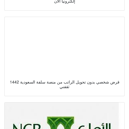
إلكترونيا الآن
قرض شخصي بدون تحويل الراتب من منصة سلفة السعودية 1442
ثقفني