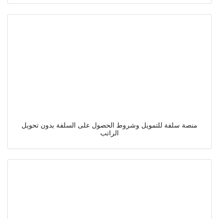
منصة سلفة للتمويل وشروط الحصول على السلفة بدون تحويل
الراتب