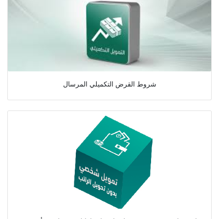
شروط القرض التكميلي المرسال