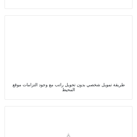
طريقة تمويل شخصي بدون تحويل راتب مع وجود التزامات موقع
المحيط