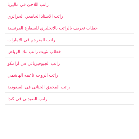
راتب اللاجئ في ماليزيا
راتب الاستاذ الجامعي الجزائري
خطاب تعريف بالراتب بالانجليزي للسفارة الفرنسية
راتب المترجم في الامارات
خطاب تثبيت راتب بنك الرياض
راتب الجيوفيزيائي في ارامكو
راتب الزوجه ناعمه الهاشمي
راتب المحقق الجنائي في السعودية
راتب الصيدلي في كندا