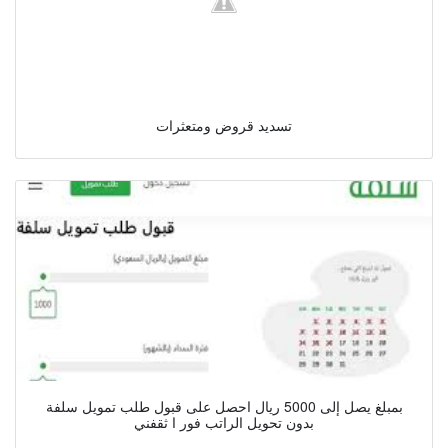
تسديد قروض ومتعثرات
بمبلغ يصل إلى 5000 ريال احصل على قبول طلب تمويل سلفة
بدون تحويل الراتب فور ا ثقفني