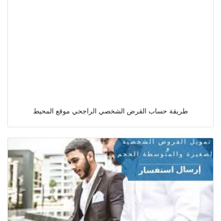
طريقة حساب القرض الشخصي الراجحي موقع المحيط