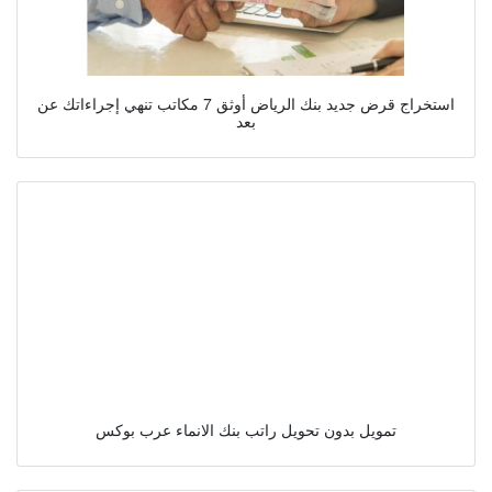
استخراج قرض جديد بنك الرياض أوثق 7 مكاتب تنهي إجراءاتك عن
بعد
تمويل بدون تحويل راتب بنك الانماء عرب بوكس