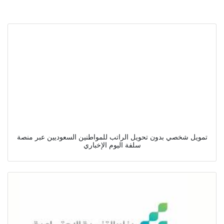
تمويل شخصي بدون تحويل الراتب للمواطنين السعوديين عبر منصة
سلفة اليوم الإخباري