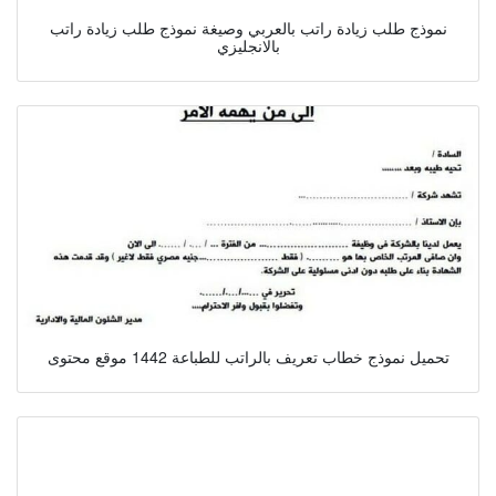
نموذج طلب زيادة راتب بالعربي وصيغة نموذج طلب زيادة راتب
بالانجليزي
تحميل نموذج خطاب تعريف بالراتب للطباعة 1442 موقع محتوى