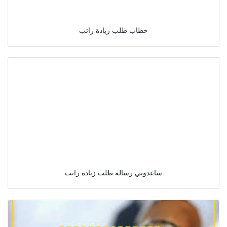
خطاب طلب زيادة راتب
ساعدوني رساله طلب زيادة راتب