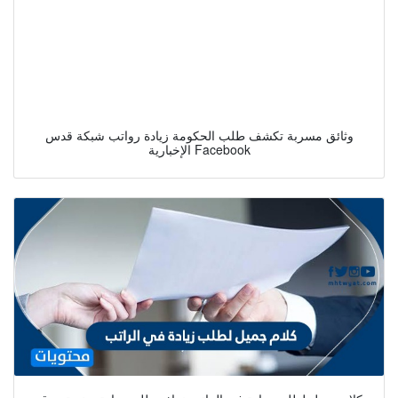
وثائق مسربة تكشف طلب الحكومة زيادة رواتب شبكة قدس
الإخبارية Facebook