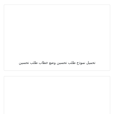
تحميل نموذج طلب تحسين وضع خطاب طلب تحسين