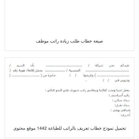
صيغة خطاب طلب زيادة راتب موظف
تحميل نموذج خطاب تعريف بالراتب للطباعة 1442 موقع محتوى