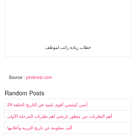
خطاب زيادة راتب لموظف
Source :
pinterest.com
Random Posts
أنمي كينتشي أقوى تلميذ في التاريخ الحلقة 29
أهم النظريات من منظور تاريخي أهم نظريات المرحلة الأولى
ألف معلومة عن تاريخ التربية وأعلامها