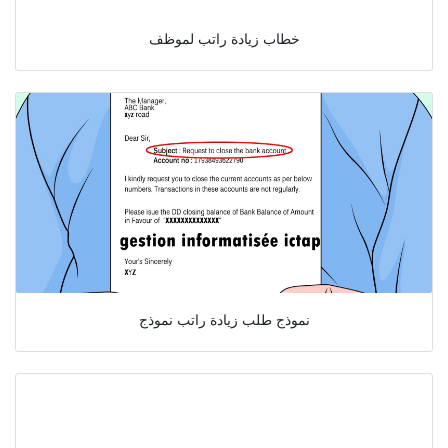
خطاب زيادة راتب لموظف
نموذج طلب زيادة راتب نموذج