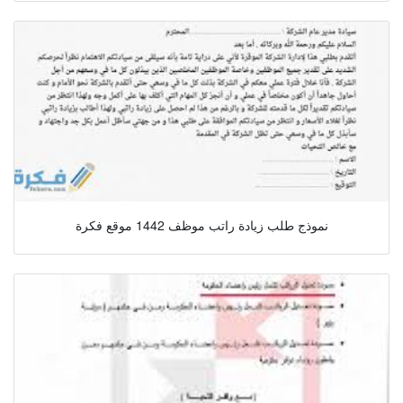
نموذج طلب زيادة راتب موظف 1442 موقع فكرة