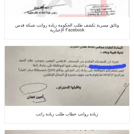
وثائق مسربة تكشف طلب الحكومة زيادة رواتب شبكة قدس
الإخبارية Facebook
زيادة رواتب خطاب طلب زيادة راتب