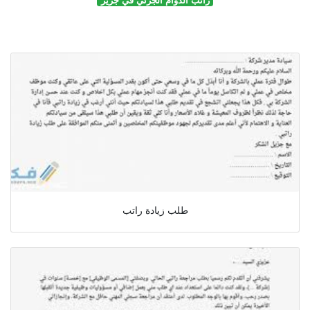
طلب زيادة راتب