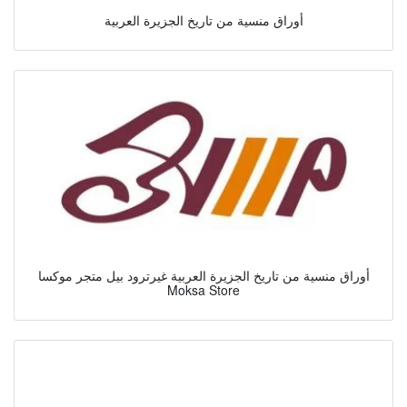
أوراق منسية من تاريخ الجزيرة العربية
أوراق منسية من تاريخ الجزيرة العربية غيرترود بيل متجر موكسا
Moksa Store