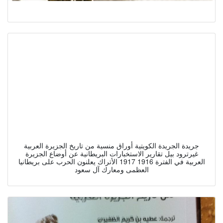
جريدة الجريدة الكويتية أوراق منسية من تاريخ الجزيرة العربية
غيرترود بيل تقارير الاستخبارات البريطانية عن أوضاع الجزيرة
العربية في الفترة 1916 1917 الأتراك يعلنون الحرب على بريطانيا
العظمى ومعارك آل سعود