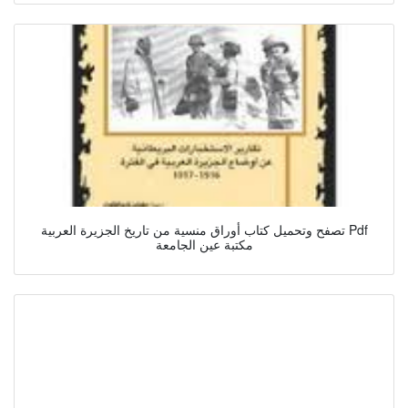
تصفح وتحميل كتاب أوراق منسية من تاريخ الجزيرة العربية Pdf
مكتبة عين الجامعة