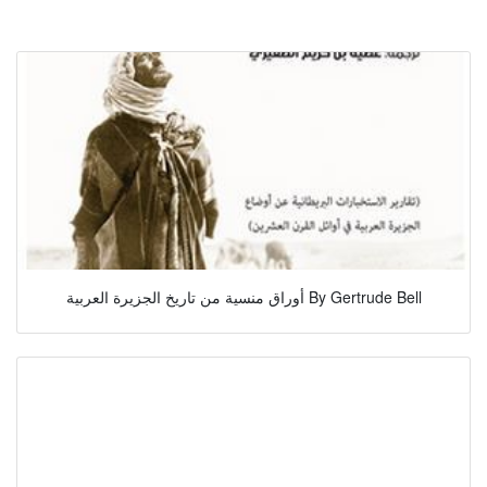
أوراق منسية من تاريخ الجزيرة العربية By Gertrude Bell