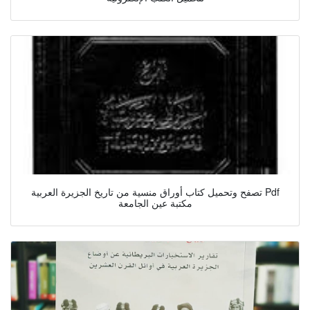
تصفح وتحميل كتاب أوراق منسية من تاريخ الجزيرة العربية Pdf
مكتبة عين الجامعة