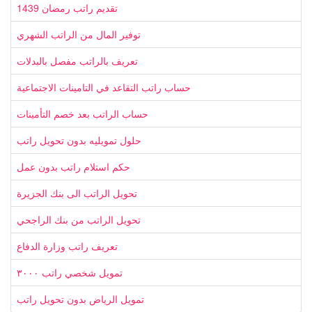
تقديم راتب رمضان 1439
توفير المال من الراتب الشهري
تعريف بالراتب مفصل بالبدلات
حساب راتب التقاعد في التامينات الاجتماعية
حساب الراتب بعد خصم التأمينات
حلول تمويليه بدون تحويل راتب
حكم استلام راتب بدون عمل
تحويل الراتب الى بنك الجزيرة
تحويل الراتب من بنك الراجحي
تعريف راتب وزارة الدفاع
تمويل شخصي راتب ٣٠٠٠
تمويل الرياض بدون تحويل راتب