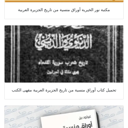
مكتبة نور الخيرية أوراق منسية من تاريخ الجزيرة العربية
تحميل كتاب أوراق منسية من تاريخ الجزيرة العربية مقهى الكتب