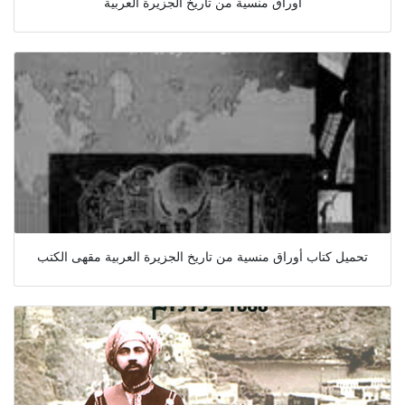
أوراق منسية من تاريخ الجزيرة العربية
تحميل كتاب أوراق منسية من تاريخ الجزيرة العربية مقهى الكتب