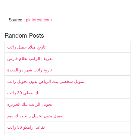
Source :
pinterest.com
Random Posts
تاريخ ميلاد جميل راتب
تعريف الراتب نظام فارس
تاريخ راتب شهر ذو القعدة
تمويل شخصي بنك الرياض بدون تحويل راتب
بنك يعطي 30 راتب
تحويل الراتب بنك الجزيرة
تمويل بدون تحويل راتب بنك ميم
تقاعد ارامكو 36 راتب