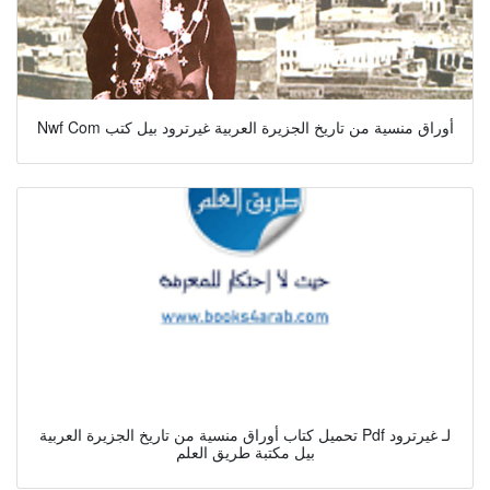
Nwf Com أوراق منسية من تاريخ الجزيرة العربية غيرترود بيل كتب
تحميل كتاب أوراق منسية من تاريخ الجزيرة العربية Pdf لـ غيرترود
بيل مكتبة طريق العلم