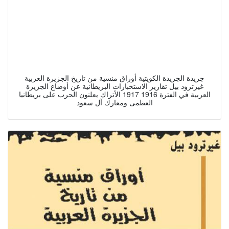
جريدة الجريدة الكويتية أوراق منسية من تاريخ الجزيرة العربية
غيرترود بيل تقارير الاستخبارات البريطانية عن أوضاع الجزيرة
العربية في الفترة 1916 1917 الأتراك يعلنون الحرب على بريطانيا
العظمى ومعارك آل سعود