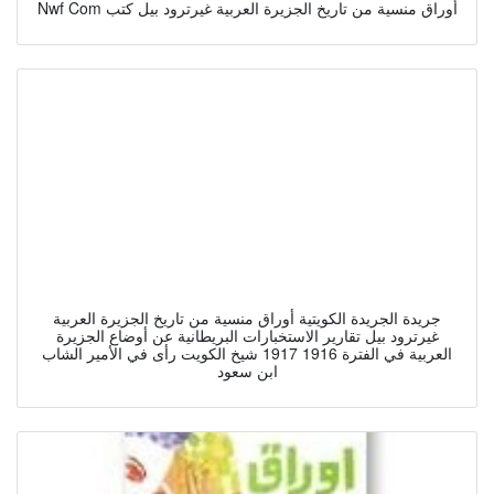
Nwf Com أوراق منسية من تاريخ الجزيرة العربية غيرترود بيل كتب
جريدة الجريدة الكويتية أوراق منسية من تاريخ الجزيرة العربية
غيرترود بيل تقارير الاستخبارات البريطانية عن أوضاع الجزيرة
العربية في الفترة 1916 1917 شيخ الكويت رأى في الأمير الشاب
ابن سعود