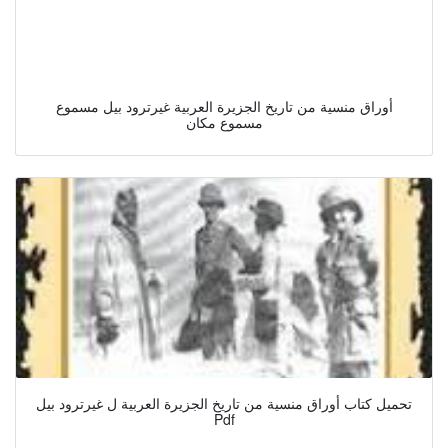
أوراق منسية من تاريخ الجزيرة العربية غيرترود بيل مسموع
مسموع مكان
تحميل كتاب أوراق منسية من تاريخ الجزيرة العربية ل غيرترود بيل
Pdf