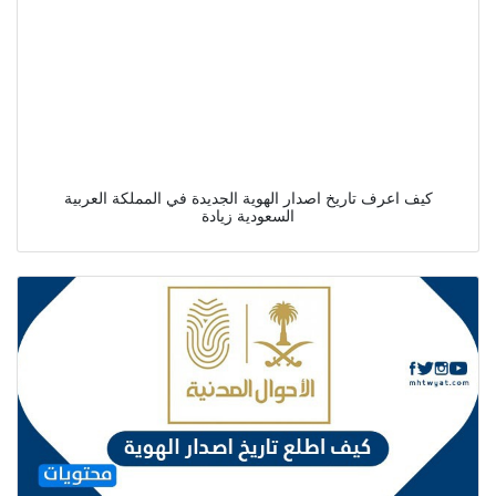
كيف اعرف تاريخ اصدار الهوية الجديدة في المملكة العربية
السعودية زيادة