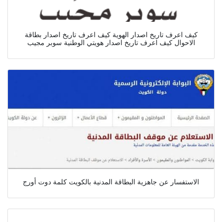
كيف اعرف تاريخ اصدار الهوية كيف اعرف تاريخ اصدار بطاقة
الاحوال كيف اعرف تاريخ اصدار هويتي الوطنية سوبر مجيب
الاستفسار عن جاهزية البطاقة المدنية بالكويت كلمة دوت أورج