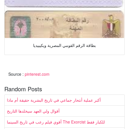
بطاقة الرقم القومي المصرية ويكيبيديا
Source :
pinterest.com
Random Posts
أكبر عملية أنتحار جماعي في تاريخ البشرية حقيقة أم ماذا
أقوال ولي العهد سيخلدها التاريخ
أقوي فيلم رعب في تاريخ السينما The Exorcist للكبار فقط