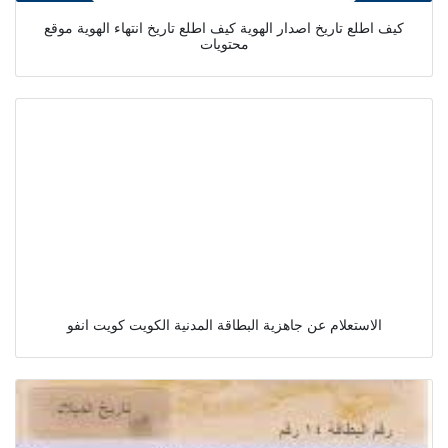
كيف اطلع تاريخ اصدار الهوية كيف اطلع تاريخ انتهاء الهوية موقع
محتويات
الاستعلام عن جاهزية البطاقة المدنية الكويت كويت انفو