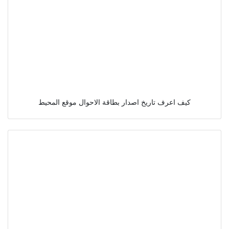
كيف اعرف تاريخ اصدار بطاقة الاحوال موقع المحيط