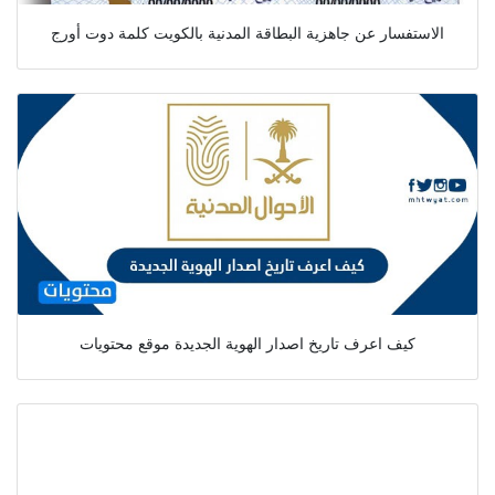
الاستفسار عن جاهزية البطاقة المدنية بالكويت كلمة دوت أورج
كيف اعرف تاريخ اصدار الهوية الجديدة موقع محتويات