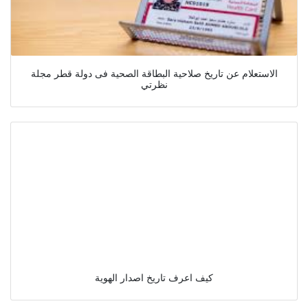
الاستعلام عن تاريخ صلاحية البطاقة الصحية فى دولة قطر مجلة
نظرتي
كيف اعرف تاريخ اصدار الهوية