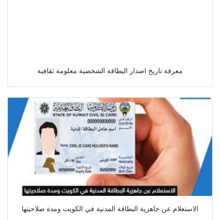
معرفة تاريخ اصدار البطاقة الشخصية معلومة ثقافية
الاستعلام عن جاهزية البطاقة المدنية في الكويت ومدة صلاحيتها