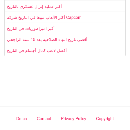
أكبر عملية إنزال عسكرى بالتاريخ
أكثر الألعاب مبيعا في التاريخ شركة Capcom
أكبر امبراطوريات في التاريخ
أقصى تاريخ انتهاء الصلاحية بعد 15 سنة الراجحي
أفضل لاعب كمال أجسام في التاريخ
Dmca
Contact
Privacy Policy
Copyright