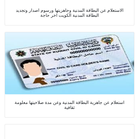
الاستعلام عن البطاقة المدنية وجاهزيتها ورسوم اصدار وتجديد
البطاقة المدنية الكويت اخر حاجة
استعلام عن جاهزية البطاقة المدنية وعن مدة صلاحيتها معلومة
ثقافية