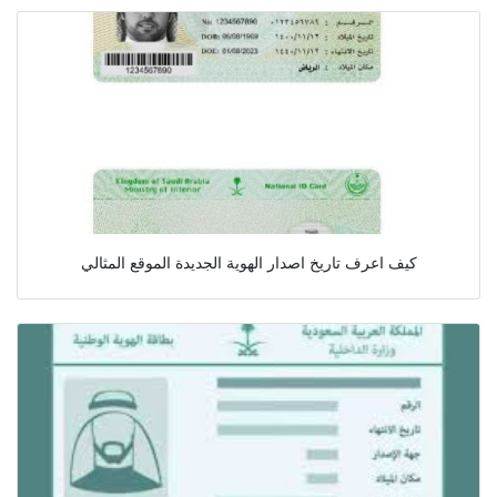
كيف اعرف تاريخ اصدار الهوية الجديدة الموقع المثالي