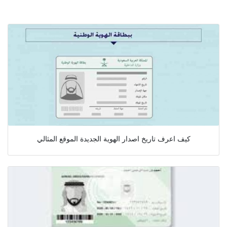
كيف اعرف تاريخ اصدار الهوية الجديدة الموقع المثالي