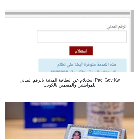
استعلام عن البطاقة المدنية بالرقم المدني Paci Gov Kw
للمواطنين والمقيمين بالكويت