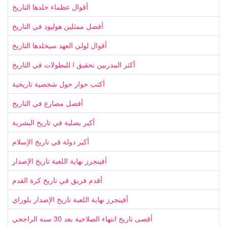
أقوال عظماء خلدها التاريخ
أفضل ممثلين هوليود في التاريخ
أقوال لولي العهد سيخلدها التاريخ
أكثر المدربين تحقيق ا للبطولات في التاريخ
أكتب حوار حول شخصية تاريخية
أفضل مصارع في التاريخ
أكبر بصلية في تاريخ البشرية
أكبر دولة في تاريخ الإسلام
أفينجرز نهاية اللعبة تاريخ الإصدار
أقدم فريق في تاريخ كرة القدم
أفينجرز نهاية اللعبة تاريخ الإصدار بلوراي
أقصى تاريخ انتهاء الصلاحية بعد 30 سنة الراجحي