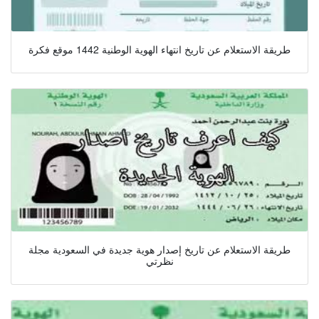
طريقة الاستعلام عن تاريخ انتهاء الهوية الوطنية 1442 موقع فكرة
طريقة الاستعلام عن تاريخ إصدار هوية جديدة في السعودية مجلة
نظرتي