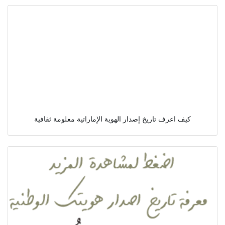
كيف اعرف تاريخ إصدار الهوية الإماراتية معلومة ثقافية