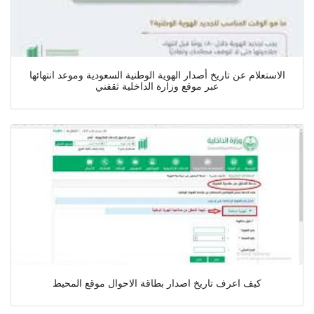
الاستعلام عن تاريخ أصدار الهوية الوطنية السعودية وموعد انتهائها
عبر موقع وزارة الداخلية ثقفني
كيف اعرف تاريخ اصدار بطاقة الاحوال موقع المحيط