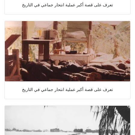
تعرف على قصة أكبر عملية انتحار جماعي في التاريخ
تعرف على قصة أكبر عملية انتحار جماعي في التاريخ