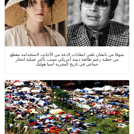
شوقا من بانقتان تلقى انتقادات لاذعة من الأجانب لاستخدامه مقطع
من خطبة زعيم طائفة دينية أمريكي تسبب بأكبر عملية انتحار
جماعي في تاريخ البشرية آسيا هوليك