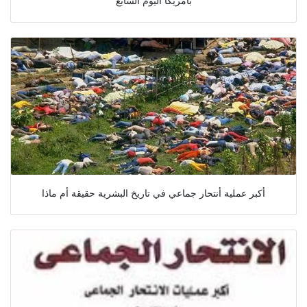
أكبر عملية أنتحار جماعي في تاريخ البشرية حقيقة أم ماذا