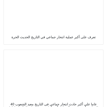
تعرف على أكبر عملية انتحار جماعي في التاريخ الحديث الحرة
40 عاما على أكبر حادث انتحار جماعى فى التاريخ معبد الشعوب