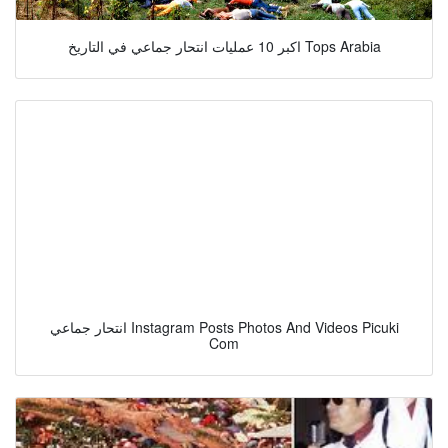
اكبر 10 عمليات انتحار جماعي في التاريخ Tops Arabia
انتحار جماعي Instagram Posts Photos And Videos Picuki
Com