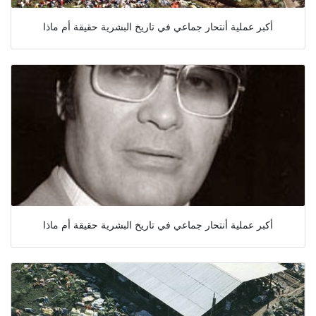
أكبر عملية أنتحار جماعي في تاريخ البشرية حقيقة أم ماذا
أكبر عملية أنتحار جماعي في تاريخ البشرية حقيقة أم ماذا