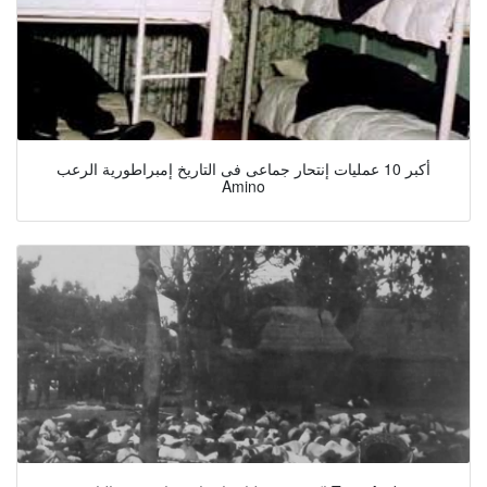
أكبر 10 عمليات إنتحار جماعى فى التاريخ إمبراطورية الرعب
Amino