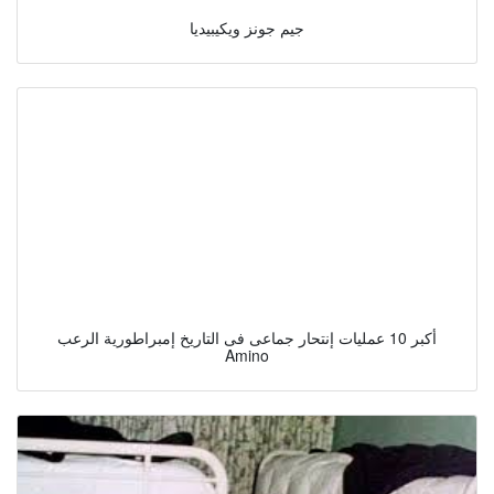
جيم جونز ويكيبيديا
أكبر 10 عمليات إنتحار جماعى فى التاريخ إمبراطورية الرعب
Amino