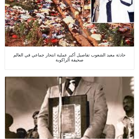
حادثة معبد الشعوب تفاصيل أكبر عملية انتحار جماعي في العالم
صحيفة الراكوبة