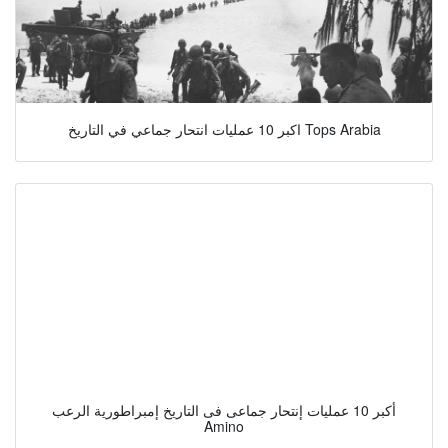
اكبر 10 عمليات انتحار جماعي في التاريخ Tops Arabia
أكبر 10 عمليات إنتحار جماعى فى التاريخ إمبراطورية الرعب
Amino