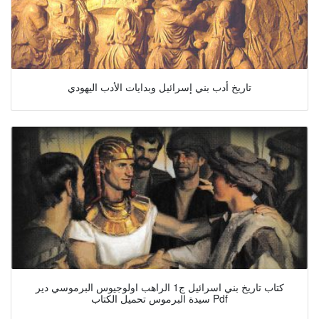
تاريخ أدب بني إسرائيل وبدايات الأدب اليهودي
كتاب تاريخ بني اسرائيل ج1 الراهب اولوجيوس البرموسي دير
سيدة البرموس تحميل الكتاب Pdf