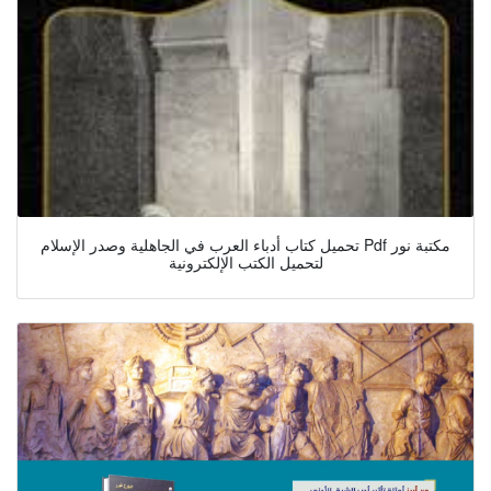
تحميل كتاب أدباء العرب في الجاهلية وصدر الإسلام Pdf مكتبة نور
لتحميل الكتب الإلكترونية