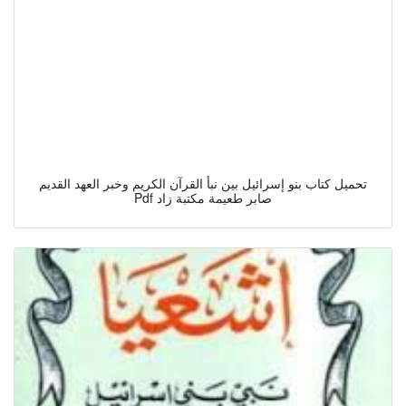
تحميل كتاب بنو إسرائيل بين نبأ القرآن الكريم وخبر العهد القديم
Pdf صابر طعيمة مكتبة زاد