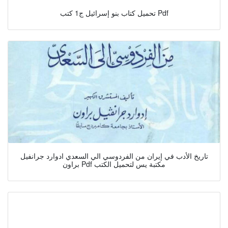
تحميل كتاب بنو إسرائيل ج1 كتب Pdf
تاريخ الأدب في إيران من الفردوسي الي السعدي ادوارد جرانفيل
براون Pdf مكتبة يس لتحميل الكتب