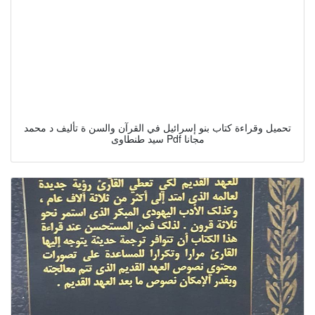
تحميل وقراءة كتاب بنو إسرائيل في القرآن والسن ة تأليف د محمد
سيد طنطاوى Pdf مجانا