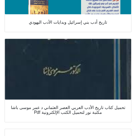
تاريخ أدب بني إسرائيل وبدايات الأدب اليهودي
تحميل كتاب تاريخ الأدب العربي العصر العثماني د عمر موسى باشا
Pdf مكتبة نور لتحميل الكتب الإلكترونية