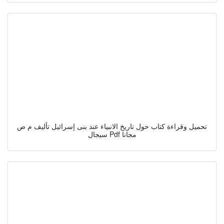
تحميل وقراءة كتاب حول تاريخ الانبياء عند بنى إسرائيل تأليف م ص
سيجال Pdf مجانا