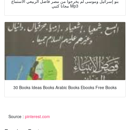
بنو إسرائيل وموسى لم يخرجوا من مصر فاضل الربيعي الاستماع
مجانا كتبي Mp3
30 Books Ideas Books Arabic Books Ebooks Free Books
Source :
pinterest.com