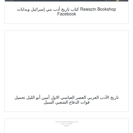
كتاب تاريخ أدب بني إسرائيل وبدايات Rawazin Bookshop
Facebook
تاريخ الأدب العربي العصر العباسي الاول أمين أبو الليل تحميل
قوات الدفاع الشعبي السيل