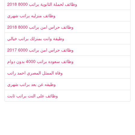
وظائف لحملة الثانوية براتب 8000 2018
وظائف منزليه براتب شهري
وظائف حراس امن براتب 8000 2018
وظيفة وانت بمنزلك براتب خيالي
وظائف حراس امن براتب 6000 2017
وظائف سعوده براتب 4000 بدون دوام
وفاة الممثل المصري احمد راتب
وظيفه عن بعد براتب شهري
وظائف على النت براتب ثابت