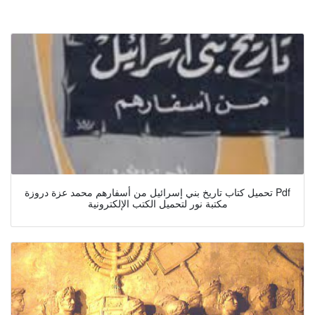
تحميل كتاب تاريخ بني إسرائيل من أسفارهم محمد عزة دروزة Pdf
مكتبة نور لتحميل الكتب الإلكترونية