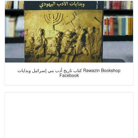
كتاب تاريخ أدب بني إسرائيل وبدايات Rawazin Bookshop
Facebook