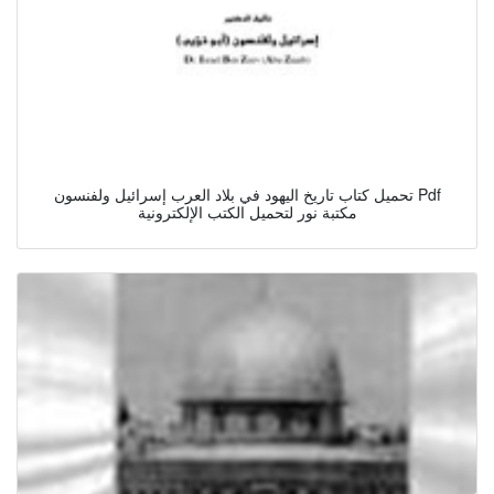
تحميل كتاب تاريخ اليهود في بلاد العرب إسرائيل ولفنسون Pdf
مكتبة نور لتحميل الكتب الإلكترونية