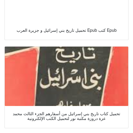
تحميل تاريخ بني إسرائيل و جزيرة العرب Epub كتب Epub
تحميل كتاب تاريخ بني إسرائيل من أسفارهم الجزء الثالث محمد
عزة دروزة مكتبة نور لتحميل الكتب الإلكترونية