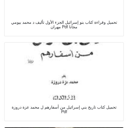
تحميل وقراءة كتاب بنو إسرائيل الجزء الأول تأليف د محمد بيومي
مهران Pdf مجانا
تحميل كتاب تاريخ بني إسرائيل من أسفارهم ل محمد عزة دروزة
Pdf