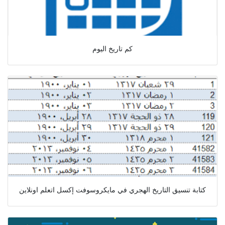
كم تاريخ اليوم
كتابة تنسيق التاريخ الهجري في مايكروسوفت إكسل اتعلم اونلاين