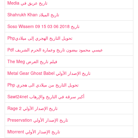
Media تاريخ عريق في
Shahrukh Khan تاريخ الميلاد
Soso Wissem تاريخ 2018 06 03 15 09
Phpتحويل التاريخ الهجري إلى ميلادي
Pdf عيسي محمود بيضون تاريخ وعمارة الحرم الشريف
The Meg فيلم تاريخ العرض
Metal Gear Ghost Babel تاريخ الإصدار الأولي
Php تحويل التاريخ من ميلادي الى هجري
Sawt24net أكبر سرقة في التاريخ والإرهاب
Rage 2 تاريخ الإصدار الأولي
Preservation تاريخ الإصدار الأولي
Mtorrent تاريخ الإصدار الأولي