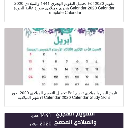
تحميل التقويم الهجري 1441 والميلادي 2020 Pdf تقويم 2020
هجري وميلادي صورة عالية الجودة Calendar 2020 Calendar
Template Calendar
تحميل التقويم الميلادي 2020 صور Pdf تاريخ اليوم بالميلادي تقويم
الاشهر الميلادية Calendar 2020 Calendar Study Skills