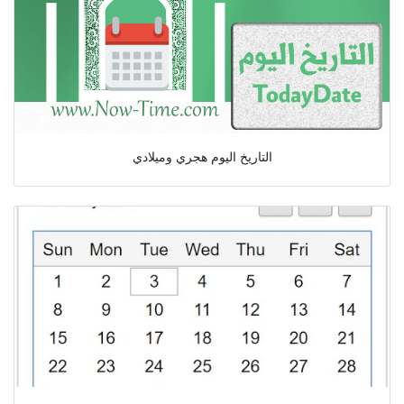
التاريخ اليوم هجري وميلادي