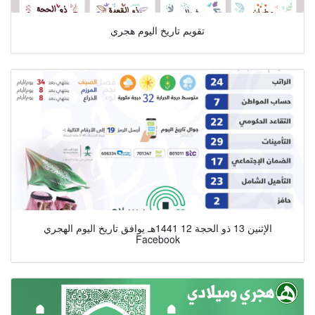
تقويم تاريخ اليوم هجري
الإثنين 13 ذو الحجة 12 1441هـ يوافق تاريخ اليوم الهجري
Facebook