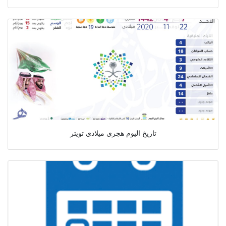
تاريخ اليوم هجري ميلادي تويتر