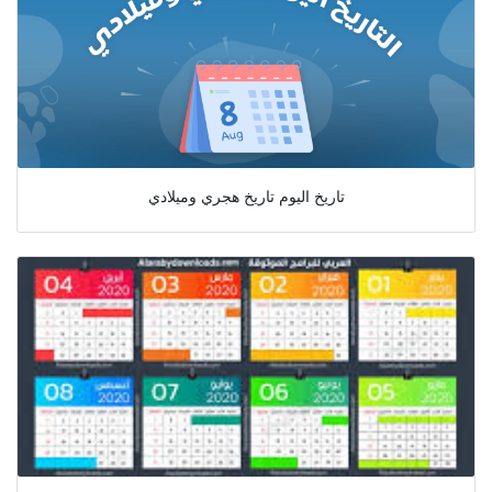
تاريخ اليوم تاريخ هجري وميلادي