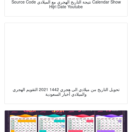
Source Code نتيجة التاريخ الهجري مع الميلادي Calendar Show
Hijri Date Youtube
تحويل التاريخ من ميلادي الى هجري 1442 2021 التقويم الهجري
والميلادي أخبار السعودية