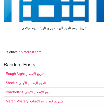
تاريخ اليوم تاريخ اليوم هجري تاريخ اليوم ميلادي
Source :
pinterest.com
Random Posts
Rough Night تاريخ الإصدار
Shrek 5 تاريخ الإصدار الأولي
Praetorians تاريخ الإصدار الأولي
Martin Mystery شيرنج كود تاريخ الاضافة