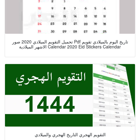
تحميل التقويم الميلادي 2020 صور Pdf تاريخ اليوم بالميلادي تقويم
الاشهر الميلادية Calendar 2020 Eid Stickers Calendar
التقويم الهجري التاريخ الهجري والميلادي