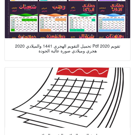
تحميل التقويم الهجري 1441 والميلادي 2020 Pdf تقويم 2020
هجري وميلادي صورة عالية الجودة