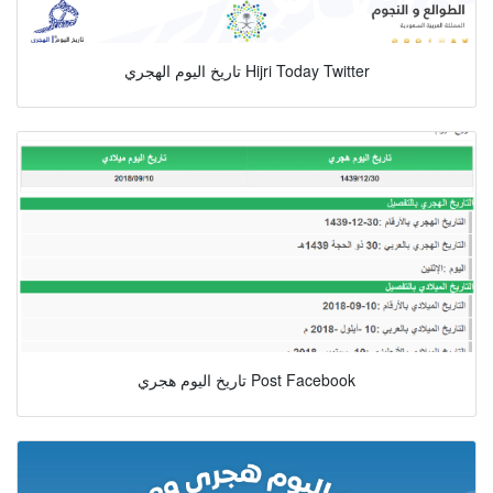
تاريخ اليوم الهجري Hijri Today Twitter
تاريخ اليوم هجري Post Facebook