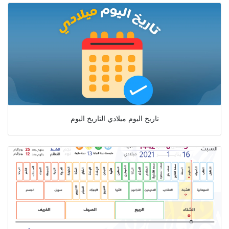
تاريخ اليوم ميلادي التاريخ اليوم