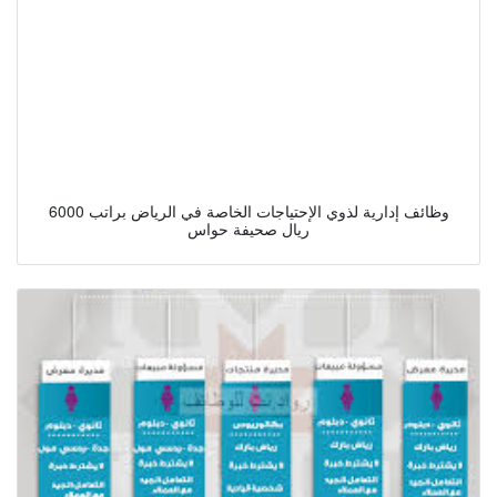
وظائف إدارية لذوي الإحتياجات الخاصة في الرياض براتب 6000
ريال صحيفة حواس