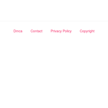
Dmca
Contact
Privacy Policy
Copyright