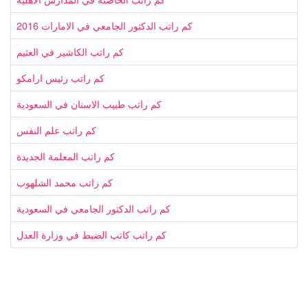
كم راتب الدكتور الجامعي في الامارات 2016
كم راتب الكاشير في العثيم
كم راتب رئيس ارامكو
كم راتب طبيب الاسنان في السعودية
كم راتب علم النفس
كم راتب المعلمة الجديدة
كم راتب محمد الشلهوب
كم راتب الدكتور الجامعي في السعودية
كم راتب كاتب الضبط في وزارة العدل