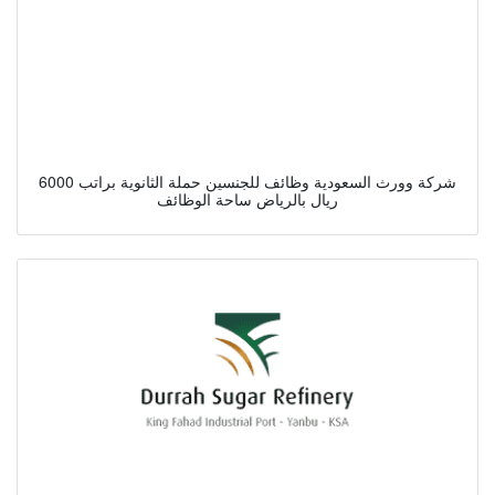
شركة وورث السعودية وظائف للجنسين حملة الثانوية براتب 6000
ريال بالرياض ساحة الوظائف