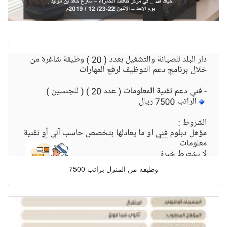
وظيفه من المنزل براتب 7500