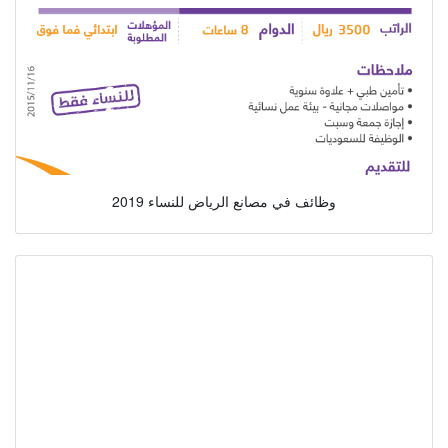
وظائف في مصانع الرياض للنساء 2019