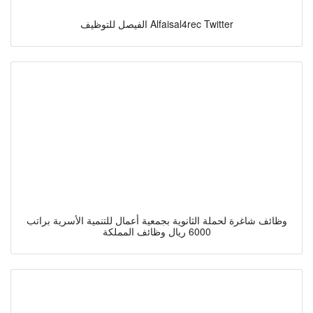
الفيصل للتوظيف Alfaisal4rec Twitter
وظائف شاغرة لحملة الثانوية بجمعية أعمال للتنمية الأسرية براتب
6000 ريال وظائف المملكة