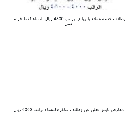
وظائف خدمة عملاء بالرياض براتب 4800 ريال للنساء فقط فرصة
عمل
معارض نايس تعلن عن وظائف شاغرة للنساء براتب 6000 ريال