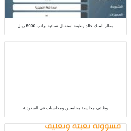
مطار الملك خالد وظيفة استقبال نسائية براتب 5000 ريال
وظائف محاسبة محاسبين ومحاسبات في السعودية