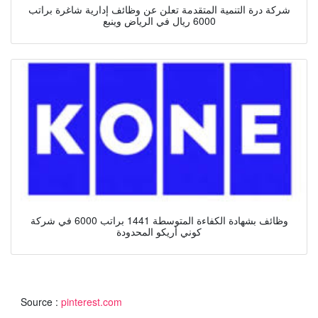
شركة درة التنمية المتقدمة تعلن عن وظائف إدارية شاغرة براتب
6000 ريال في الرياض وينبع
وظائف بشهادة الكفاءة المتوسطة 1441 براتب 6000 في شركة
كوني أريكو المحدودة
Source :
pinterest.com