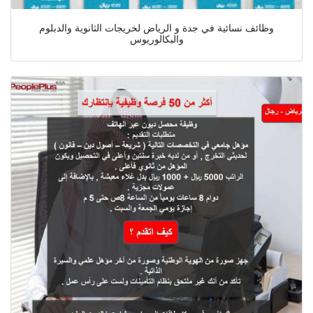
وظائف نسائية في جدة و الرياض لخريجات الثانوية والدبلوم
والبكالوريوس