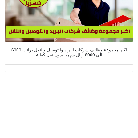
اكبر مجموعة وظائف شركات البريد والتوصيل والنقل براتب 6000
الي 8000 ريال شهريا بدون نقل كفالة