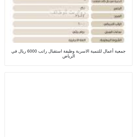
جمعية أعمال للتنمية الاسرية وظيفة استقبال راتب 6000 ريال في
الرياض