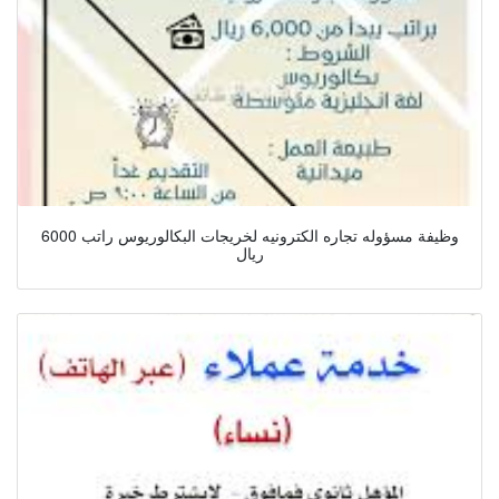
وظيفة مسؤوله تجاره الكترونيه لخريجات البكالوريوس راتب 6000
ريال