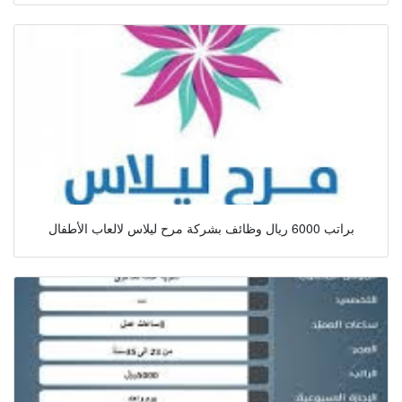
براتب 6000 ريال وظائف بشركة مرح ليلاس لالعاب الأطفال