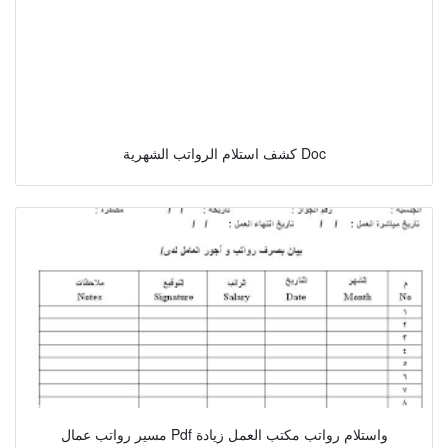
كشف استلام الرواتب الشهرية Doc
مسير رواتب عمال Pdf واستلام رواتب مكتب العمل زيادة