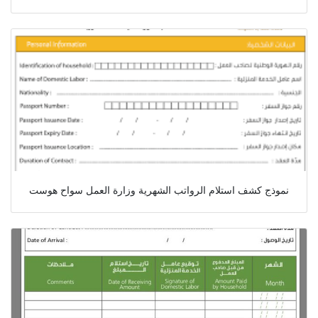
نموذج كشف استلام الرواتب الشهرية وزارة العمل سواح هوست