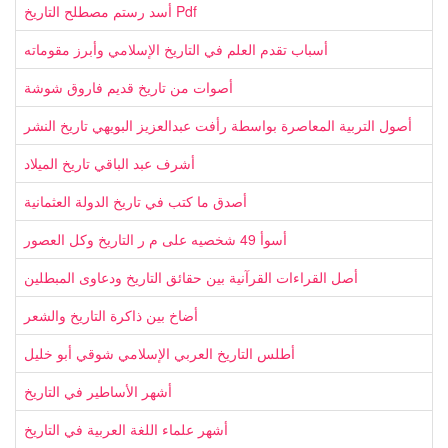
أسد رستم مصطلح التاريخ Pdf
أسباب تقدم العلم في التاريخ الإسلامي وأبرز مقوماته
أصوات من تاريخ قديم فاروق شوشة
أصول التربية المعاصرة بواسطة رأفت عبدالعزيز البويهي تاريخ النشر
أشرف عبد الباقي تاريخ الميلاد
أصدق ما كتب في تاريخ الدولة العثمانية
أسوأ 49 شخصيه على م ر التاريخ وكل العصور
أصل القراءات القرآنية بين حقائق التاريخ ودعاوى المبطلين
أضاخ بين ذاكرة التاريخ والشعر
أطلس التاريخ العربي الإسلامي شوقي أبو خليل
أشهر الأساطير في التاريخ
أشهر علماء اللغة العربية في التاريخ