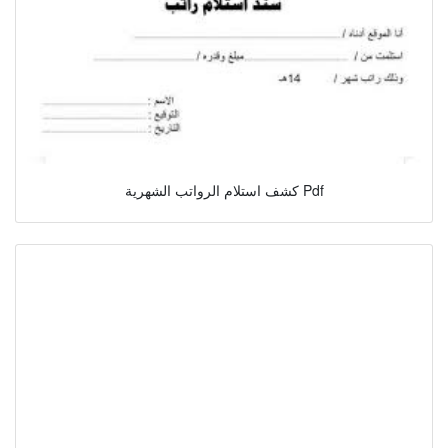
كشف استلام الرواتب الشهرية Pdf