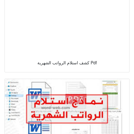
كشف استلام الرواتب الشهرية Pdf