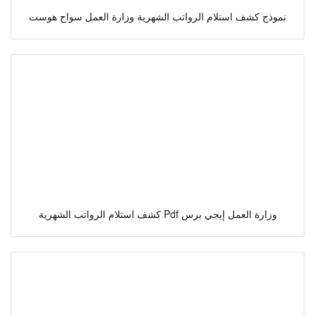
نموذج كشف استلام الرواتب الشهرية وزارة العمل سواح هوست
كشف استلام الرواتب الشهرية Pdf وزارة العمل إيجي برس