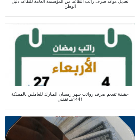
تعديل موعد صرف راتب التقاعد من المؤسسة العامة للتقاعد دليل
الوطن
حقيقة تقديم صرف رواتب شهر رمضان المبارك للعاملين بالمملكة
1441هـ ثقفني