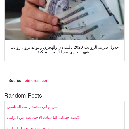
جدول صرف الرواتب 2020 بالميلادي والهجري وموعد نزول رواتب
الشهر الجاري بعد الأوامر الملكية
Source :
pinterest.com
Random Posts
متى توفي محمد راتب النابلسي
كيفية حساب التامينات الاجتماعية من الراتب
ما هو نموذج تحويل الراتب