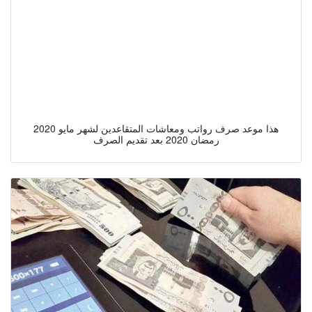
هذا موعد صرف رواتب ومعاشات المتقاعدين لشهر مايو 2020
رمضان 2020 بعد تقديم الصرف