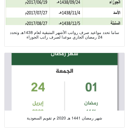
ساما تحدد مواعيد صرف رواتب الأشهر المتبقية لعام 1438هـ وتحدد
24 رمضان الجاري موعدا لصرف راتب الجوزاء
شهر رمضان 1441 هـ 2020 م تقويم السعودية