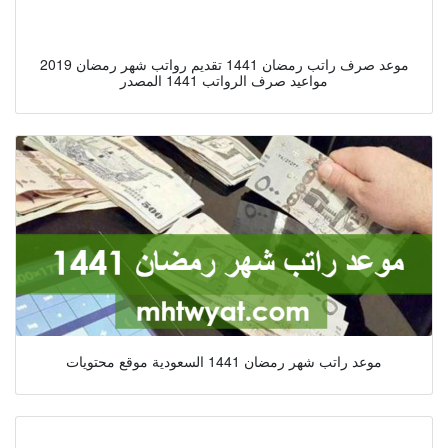
موعد صرف راتب رمضان 1441 تقديم رواتب شهر رمضان 2019
مواعيد صرف الرواتب 1441 المصدر
موعد راتب شهر رمضان 1441 السعودية موقع محتويات