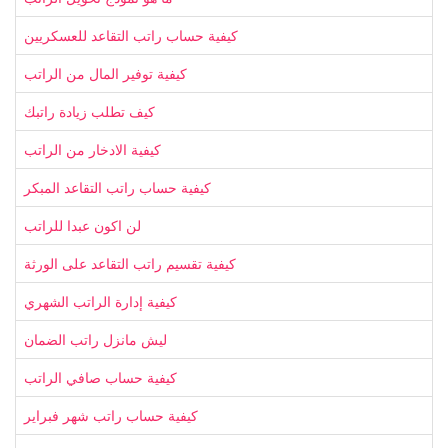
كيفية حساب راتب التقاعد للعسكريين
كيفية توفير المال من الراتب
كيف تطلب زيادة راتبك
كيفية الادخار من الراتب
كيفية حساب راتب التقاعد المبكر
لن اكون عبدا للراتب
كيفية تقسيم راتب التقاعد على الورثة
كيفية إدارة الراتب الشهري
ليش مانزل راتب الضمان
كيفية حساب صافي الراتب
كيفية حساب راتب شهر فبراير