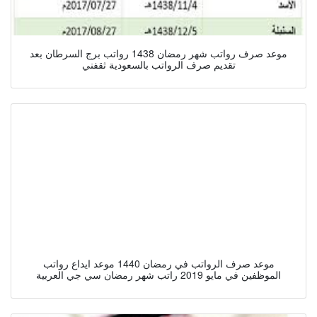
موعد صرف رواتب شهر رمضان 1438 رواتب برج السرطان بعد
تقديم صرف الرواتب بالسعودية ثقفني
موعد صرف الرواتب في رمضان 1440 موعد ايداع رواتب
الموظفين في مايو 2019 راتب شهر رمضان سي جي العربية