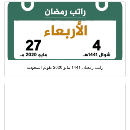
راتب رمضان 1441 مايو 2020 تقويم السعودية