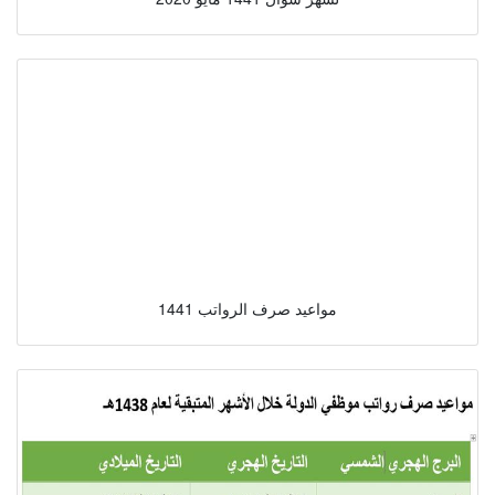
مواعيد صرف الرواتب 1441