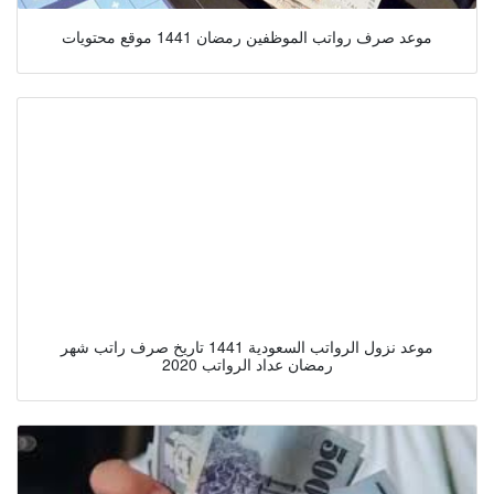
موعد صرف رواتب الموظفين رمضان 1441 موقع محتويات
موعد نزول الرواتب السعودية 1441 تاريخ صرف راتب شهر
رمضان عداد الرواتب 2020