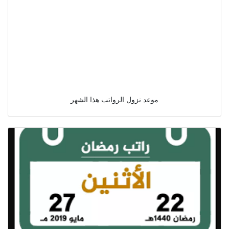
موعد نزول الرواتب هذا الشهر