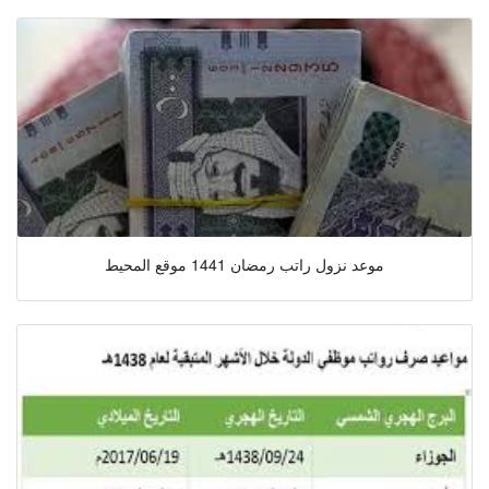
موعد نزول راتب رمضان 1441 موقع المحيط