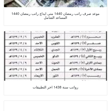
موعد صرف راتب رمضان 1440 متى ايداع راتب رمضان 1440
المساعد الشامل
رواتب سنة 1438 اخر التطبيقات