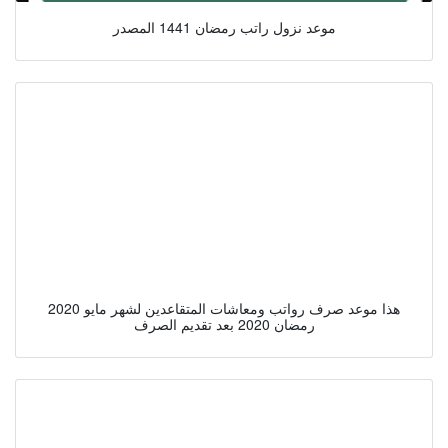
موعد نزول راتب رمضان 1441 المصدر
هذا موعد صرف رواتب ومعاشات المتقاعدين لشهر مايو 2020
رمضان 2020 بعد تقديم الصرف