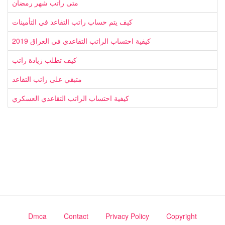
متى راتب شهر رمضان
كيف يتم حساب راتب التقاعد في التأمينات
كيفية احتساب الراتب التقاعدي في العراق 2019
كيف تطلب زيادة راتب
متبقي على راتب التقاعد
كيفية احتساب الراتب التقاعدي العسكري
Dmca
Contact
Privacy Policy
Copyright