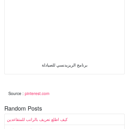
برنامج الريزيدنسي للصيادلة
Source :
pinterest.com
Random Posts
كيف اطلع تعريف بالراتب للمتقاعدين