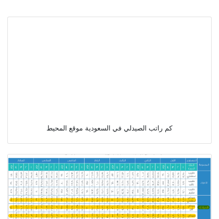
كم راتب الصيدلي في السعودية موقع المحيط