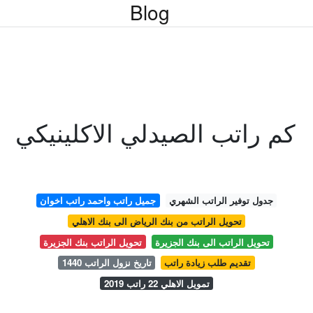
Blog
كم راتب الصيدلي الاكلينيكي
جدول توفير الراتب الشهري
جميل راتب واحمد راتب اخوان
تحويل الراتب من بنك الرياض الى بنك الاهلي
تحويل الراتب الى بنك الجزيرة
تحويل الراتب بنك الجزيرة
تقديم طلب زيادة راتب
تاريخ نزول الراتب 1440
تمويل الاهلي 22 راتب 2019