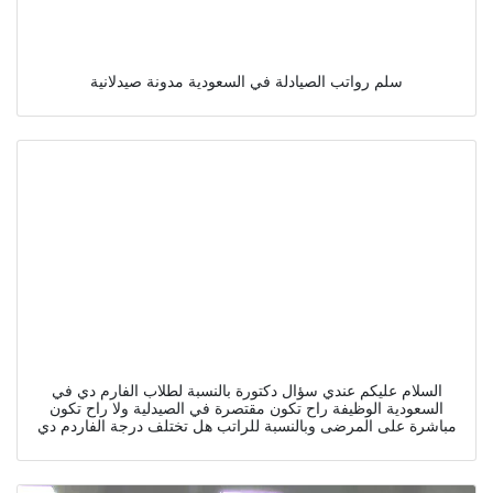
سلم رواتب الصيادلة في السعودية مدونة صيدلانية
السلام عليكم عندي سؤال دكتورة بالنسبة لطلاب الفارم دي في
السعودية الوظيفة راح تكون مقتصرة في الصيدلية ولا راح تكون
مباشرة على المرضى وبالنسبة للراتب هل تختلف درجة الفاردم دي