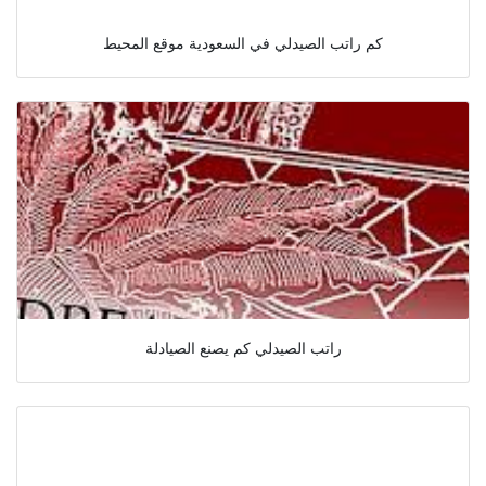
كم راتب الصيدلي في السعودية موقع المحيط
راتب الصيدلي كم يصنع الصيادلة