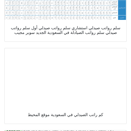
سلم رواتب صيدلي استشاري سلم رواتب صيدلي أول سلم رواتب
صيدلي سلم رواتب الصيادلة في السعودية الجديد سوبر مجيب
كم راتب الصيدلي في السعودية موقع المحيط