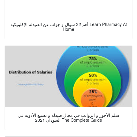
أهم 32 سؤال و جواب عن الصيدلة الإكلينيكية Learn Pharmacy At
Home
سلم الأجور و الرواتب في مجال صيدلة و تصنيع الأدوية في
السودان 2021 The Complete Guide