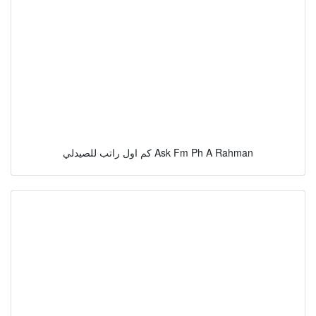
كم اول راتب للصيدلي Ask Fm Ph A Rahman