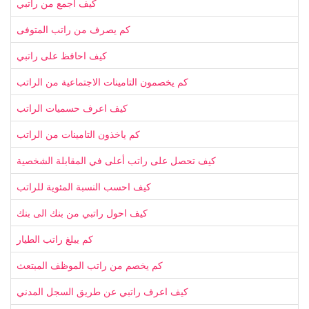
كيف اجمع من راتبي
كم يصرف من راتب المتوفى
كيف احافظ على راتبي
كم يخصمون التامينات الاجتماعية من الراتب
كيف اعرف حسميات الراتب
كم ياخذون التامينات من الراتب
كيف تحصل على راتب أعلى في المقابلة الشخصية
كيف احسب النسبة المئوية للراتب
كيف احول راتبي من بنك الى بنك
كم يبلغ راتب الطيار
كم يخصم من راتب الموظف المبتعث
كيف اعرف راتبي عن طريق السجل المدني