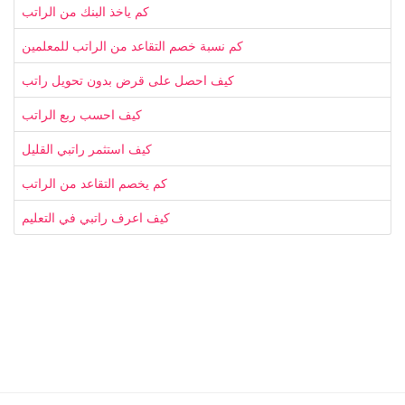
كم ياخذ البنك من الراتب
كم نسبة خصم التقاعد من الراتب للمعلمين
كيف احصل على قرض بدون تحويل راتب
كيف احسب ربع الراتب
كيف استثمر راتبي القليل
كم يخصم التقاعد من الراتب
كيف اعرف راتبي في التعليم