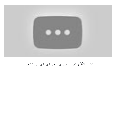
راتب الصيدلي العراقي في بداية تعيينه Youtube