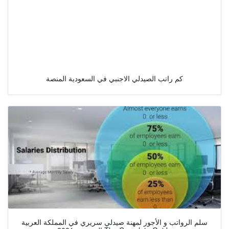
كم راتب الصيدلي الاجنبي في السعودية المنصة
سلم الرواتب و الأجور لمهنة صيدلي سريري في المملكة العربية