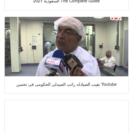
السعودية 2021 The Complete Guide
نقيب الصيادله راتب الصيدلى الحكومى فى تحسن Youtube