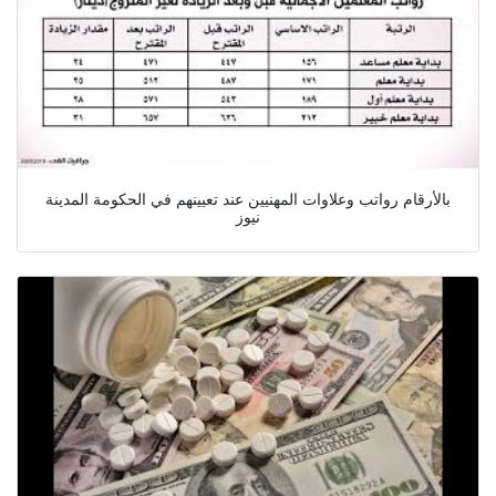
بالأرقام رواتب وعلاوات المهنيين عند تعيينهم في الحكومة المدينة
نيوز