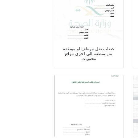
خطاب نقل موظف او موظفة
من منطقة الى اخرى موقع
محتويات