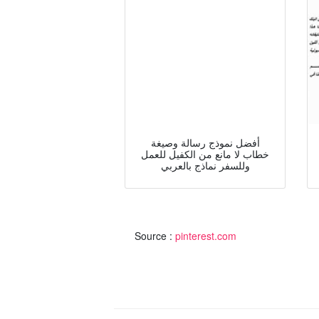
أفضل نموذج رسالة وصيغة
خطاب لا مانع من الكفيل للعمل
وللسفر نماذج بالعربي
Source :
pinterest.com