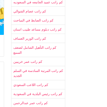
كم راتب عميد الجامعه في السعوديه
كم راتب عصام الشوالي
كم راتب الضابط في المباحث
كم راتب دبلوم مساعد طبيب اسنان
كم راتب الوزير العساف
كم راتب التأهيل الشامل لضعف
السمع
كم راتب عمر خريبين
كم راتب المرتبة السادسة في السلم
الجديد
كم راتب اللاعب السعودي
كم راتب رئيس البلدية في السعودية
كم راتب عمر عبدالرحمن