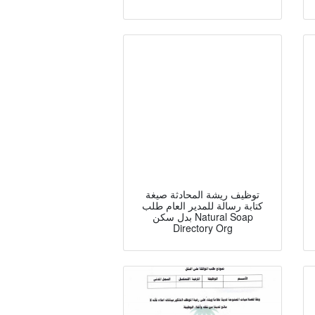
توظيف ريشة المحادثة صيغة
كتابة رسالة للمدير العام طلب
بدل سكن Natural Soap
Directory Org