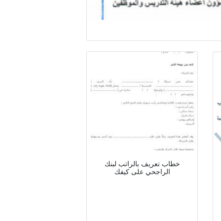
خطاب تعريف بالراتب لبنك
الراجحي على كيفك