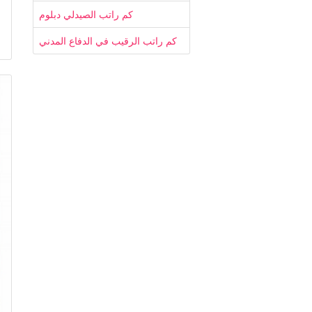
كم راتب الصيدلي دبلوم
كم راتب الرقيب في الدفاع المدني