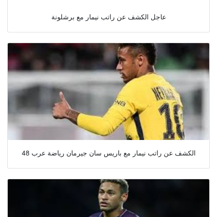
عاجل الكشف عن راتب نيمار مع برشلونة
الكشف عن راتب نيمار مع باريس سان جيرمان رياضة عرب 48