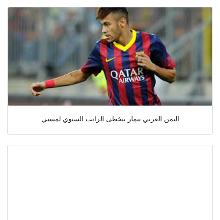
اليمن العربي نيمار يتخطى الراتب السنوي لميسي