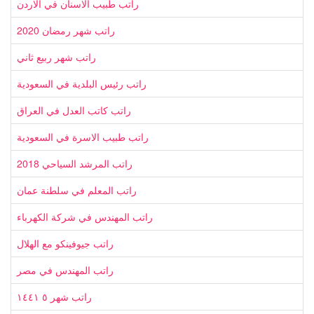
راتب طبيب الاسنان في الاردن
راتب شهر رمضان 2020
راتب شهر ربيع ثاني
راتب رئيس البلدية في السعودية
راتب كاتب العدل في العراق
راتب طبيب الاسرة في السعودية
راتب المرشد السياحي 2018
راتب المعلم في سلطنة عمان
راتب المهندس في شركة الكهرباء
راتب جيوفينكو مع الهلال
راتب المهندس في مصر
راتب شهر ٥ ١٤٤١