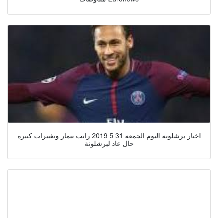
اخبار برشلونة اليوم الجمعة 31 5 2019 راتب نيمار وتغييرات كبيرة
حال عاد لبرشلونة