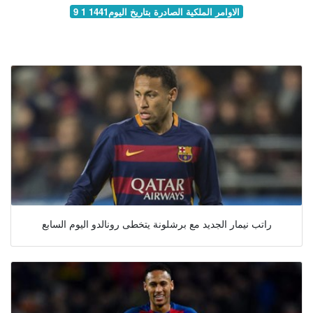
9 1 1441الاوامر الملكية الصادرة بتاريخ اليوم
راتب نيمار الجديد مع برشلونة يتخطى رونالدو اليوم السابع