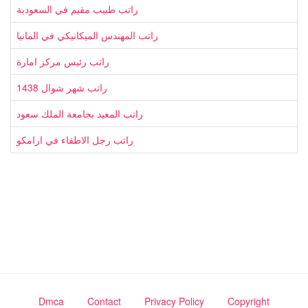
راتب طبيب مقيم في السعودية
راتب المهندس الميكانيكي في المانيا
راتب رئيس مركز امارة
راتب شهر شوال 1438
راتب المعيد بجامعة الملك سعود
راتب رجل الاطفاء في ارامكو
Dmca
Contact
Privacy Policy
Copyright