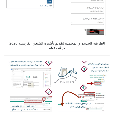
الطريقة الجديدة و المعتمدة لتقديم تأشيرة الشنغن الفرنسية 2020
ترافيل ديف