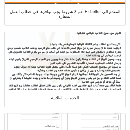
أهم 3 شروط يجب توافرها فى خطاب العمل Hr Letter المقدم الى
السفارة
الخدمات الطلابية