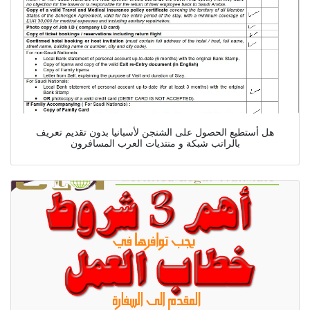
هل أستطيع الحصول على الشنجن لأسبانيا بدون تقديم تعريف
بالراتب شبكة و منتديات العرب المسافرون