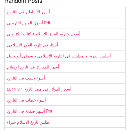
Random Posts
أشهر الأساطير في التاريخ
أصول المنهج التاريخي Pdf
أصول وتاريخ الفرق الإسلامية كتاب الكتروني
أستاذ في تاريخ الفكر الإسلامي
أطلس الفرق والمذاهب في التاريخ الإسلامي د شوقي أبو خليل
أشهر المعارك في تاريخ الإسلام
أسوء خطب في التاريخ
أسعار الدولار فى مصر تاريخ 1 9 2019
أسوء خطاب في التاريخ
أشهر صفعة في التاريخ Ppt
أطلس تاريخ الاسلام شراء