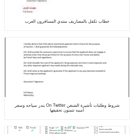
خطاب تكفل بالمصاريف منتدي المسافرون العرب
بندر سياحه وسفر On Twitter شروط وطلبات تأشيرة الشنغن
امنيه تتمنون تحقيقها