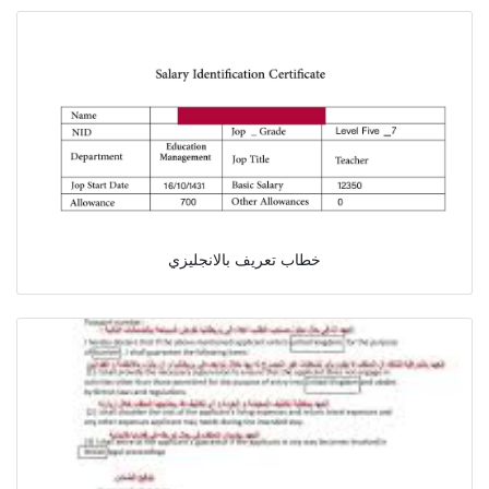
خطاب تعريف بالانجليزي