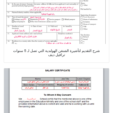
شرح التقديم لتأشيرة الشنغن الهولندية التي تصل لـ 5 سنوات
ترافيل ديف