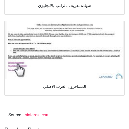
شهادة تعريف بالراتب بالانجليزي
المسافرون العرب الاصلي
Source :
pinterest.com