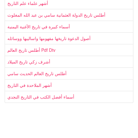
أشهر علماء علم التاريخ
أطلس تاريخ الدولة العثمانية سامي بن عبد الله المغلوث
أسماء كبيرة في تاريخ الأغنية اليمنية
أصول الدعوة تاريخها مفهومها واساليبها ووسائله
أطلس تاريخ العالم Pdf Dtv
أشرف زكي تاريخ الميلاد
أطلس تاريخ العالم الحديث سامي
أشهر الملاحدة في التاريخ
أسماء أفضل الكتب في التاريخ النجدي