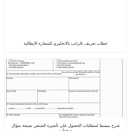
خطاب تعريف بالراتب بالانجليزي للسفارة الايطالية
شرح مبسط لمتطلبات الحصول على تأشيرة الشنغن بصيغة سؤال
و جواب