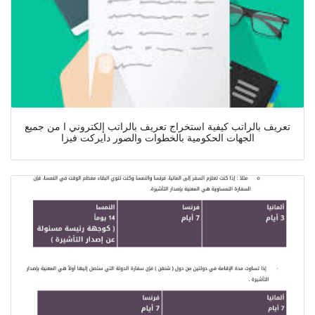
تعريف بالراتب كيفية استخراج تعريف بالراتب إلكتروني ا من جميع
الجهات الحكومية بالخطوات والصور دايركت فيزا