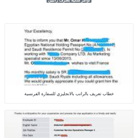
خطاب تعريف بالراتب بالانجليزي للسفارة الفرنسية