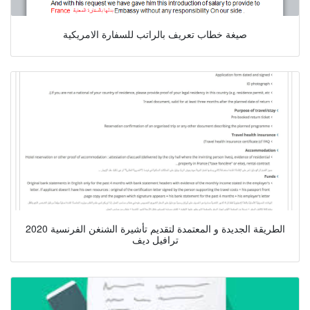
صيغة خطاب تعريف بالراتب للسفارة الامريكية
الطريقة الجديدة و المعتمدة لتقديم تأشيرة الشنغن الفرنسية 2020
ترافيل ديف