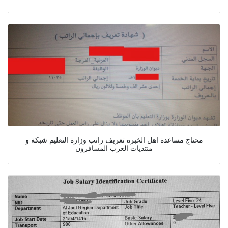
محتاج مساعدة اهل الخبره تعريف راتب وزارة التعليم شبكة و
منتديات العرب المسافرون