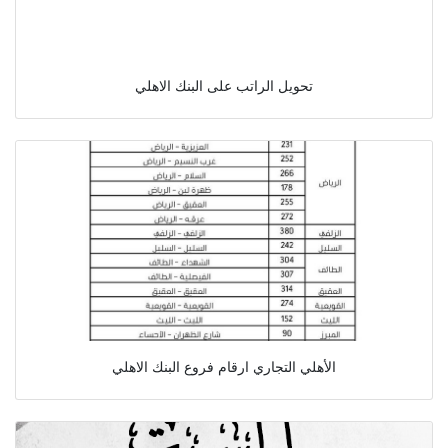
تحويل الراتب على البنك الاهلي
الأهلي التجاري ارقام فروع البنك الاهلي