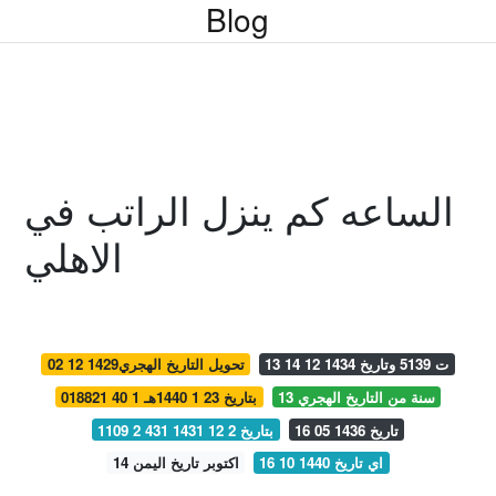
Blog
الساعه كم ينزل الراتب في
الاهلي
13 ت 5139 وتاريخ 1434 12 14
02 12 1429تحويل التاريخ الهجري
13 سنة من التاريخ الهجري
018821 40 1 بتاريخ 23 1 1440هـ
16 05 1436 تاريخ
1109 2 431 بتاريخ 2 12 1431
16 10 1440 اي تاريخ
14 اكتوبر تاريخ اليمن