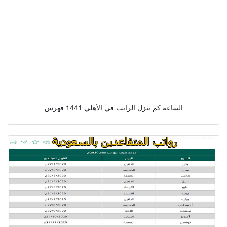
الساعه كم ينزل الراتب في الأهلي 1441 فهرس