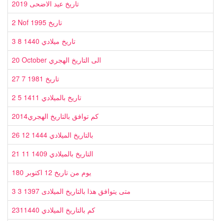
2019 تاريخ عيد الاضحى
2 Nof 1995 تاريخ
3 8 1440 تاريخ ميلادي
20 October الى التاريخ الهجري
27 7 1981 تاريخ
2 5 1411 تاريخ بالميلادي
2014كم توافق بالتاريخ الهجري
26 12 1444 بالتاريخ الميلادي
21 11 1409 التاريخ بالميلادي
180 يوم من تاريخ 12 اكتوبر
3 3 1397 متى يتوافق هذا بالتاريخ الميلادى
2311440 كم بالتاريخ الميلادي