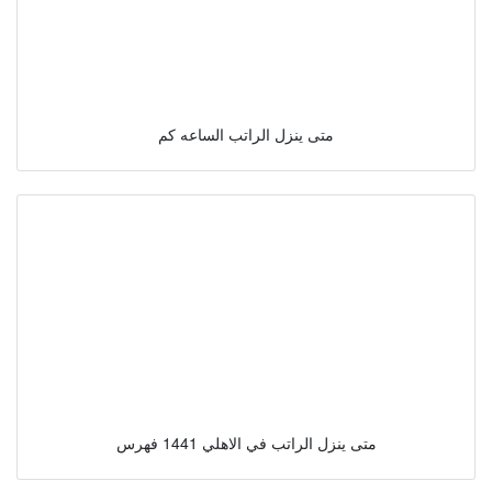
متى ينزل الراتب الساعه كم
متى ينزل الراتب في الاهلي 1441 فهرس