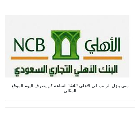
متى ينزل الراتب في الاهلي 1442 الساعة كم يصرف اليوم الموقع
المثالي