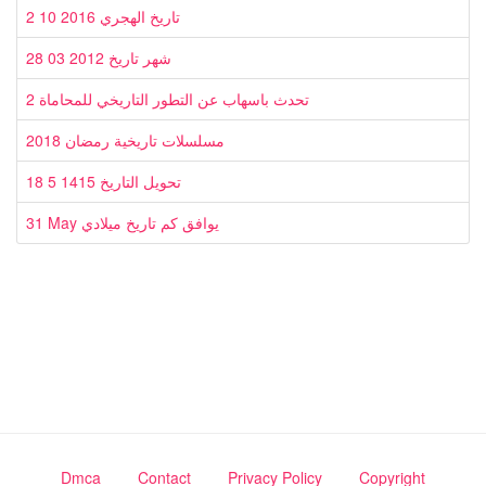
2 10 2016 تاريخ الهجري
28 03 2012 شهر تاريخ
2 تحدث باسهاب عن التطور التاريخي للمحاماة
2018 مسلسلات تاريخية رمضان
18 5 1415 تحويل التاريخ
31 May يوافق كم تاريخ ميلادي
Dmca
Contact
Privacy Policy
Copyright