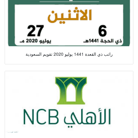
راتب ذي القعدة 1441 يوليو 2020 تقويم السعودية