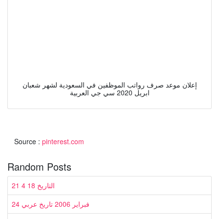
إعلان موعد صرف رواتب الموظفين في السعودية لشهر شعبان
ابريل 2020 سي جي العربية
Source :
pinterest.com
Random Posts
21 4 18 التاريخ
24 فبراير 2006 تاريخ عربي