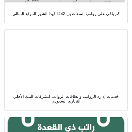
كم باقي على رواتب المتقاعدين 1442 لهذا الشهر الموقع المثالي
خدمات إدارة الرواتب و بطاقات الرواتب للشركات البنك الأهلي
التجاري السعودي