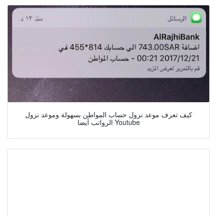
كيف تعرف موعد نزول حساب المواطن بسهولة وموعد نزول
الرواتب أيضا Youtube