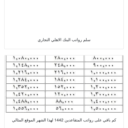
سلم رواتب البنك الاهلي التجاري
كم باقي على رواتب المتقاعدين 1442 لهذا الشهر الموقع المثالي