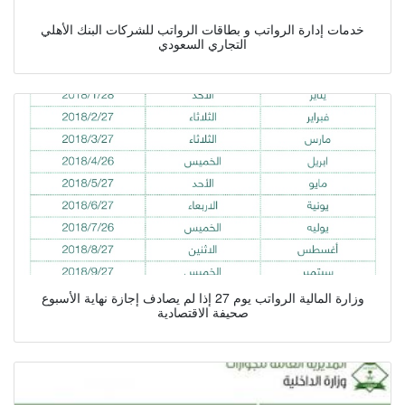
خدمات إدارة الرواتب و بطاقات الرواتب للشركات البنك الأهلي
التجاري السعودي
وزارة المالية الرواتب يوم 27 إذا لم يصادف إجازة نهاية الأسبوع
صحيفة الاقتصادية