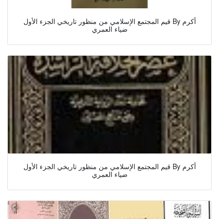
قيم المجتمع الإسلامي من منظور تاريخي الجزء الأول By أكرم
ضياء العمري
قيم المجتمع الإسلامي من منظور تاريخي الجزء الأول By أكرم
ضياء العمري