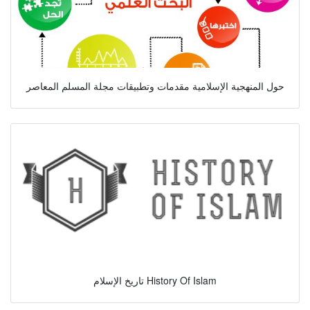
حول المنهجية الإسلامية مقدمات وتطبيقات مجلة المسلم المعاصر
تاريخ الإسلام History Of Islam