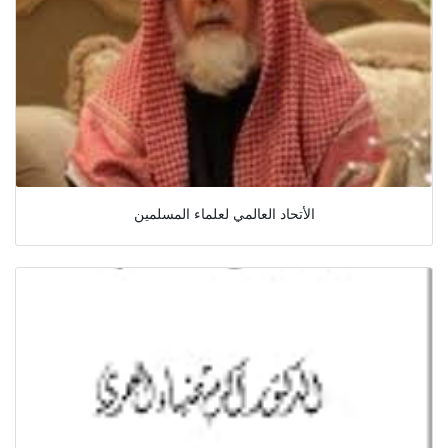
الأتحاد العالمي لعلماء المسلمين