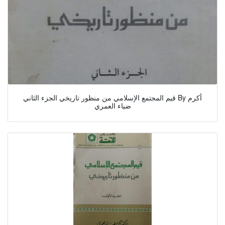
قيم المجتمع الإسلامي من منظور تاريخي الجزء الثاني By أكرم
ضياء العمري