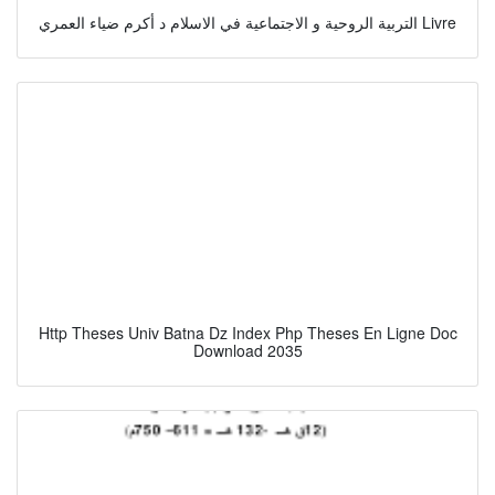
التربية الروحية و الاجتماعية في الاسلام د أكرم ضياء العمري Livre
Http Theses Univ Batna Dz Index Php Theses En Ligne Doc
Download 2035