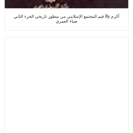
قيم المجتمع الإسلامي من منظور تاريخي الجزء الثاني By أكرم
ضياء العمري