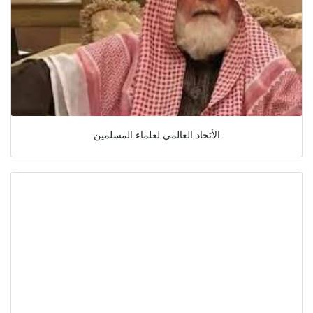
الأتحاد العالمي لعلماء المسلمين