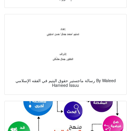
رسالة ماجستير حقوق اليتيم في الفقه الإسلامي By Waleed
Hameed Issuu