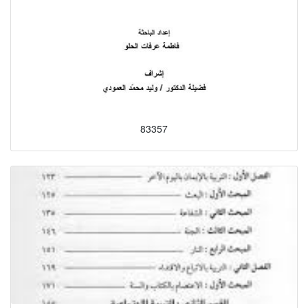
83357