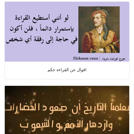
اقوال عن القراءة حكم