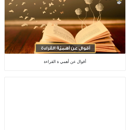
أقوال عن أهمي ة القراءة