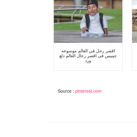
اقصر رجل في العالم موسوعه
جينيس فى اقصر رجال العالم دلع
ورد
Source :
pinterest.com