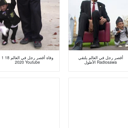
أقصر رجل في العالم يلتقي
وفاة أقصر رجل في العالم 18 1
الأطول Radiosawa
2020 Youtube