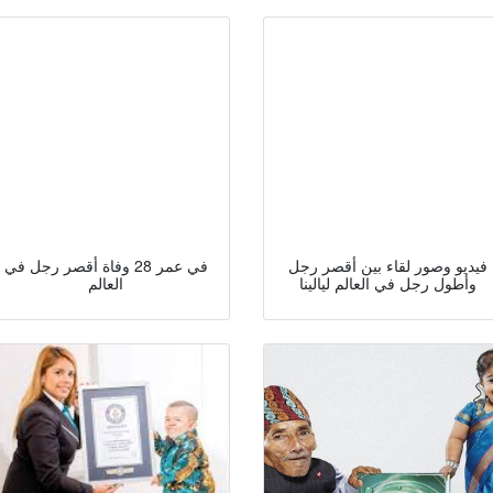
فيديو وصور لقاء بين أقصر رجل
في عمر 28 وفاة أقصر رجل في
وأطول رجل في العالم ليالينا
العالم