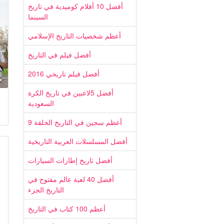
أفضل 10 أفلام كوميدية في تاريخ
السينما
أعظم شخصيات التاريخ الإسلامي
أفضل فيلم في التاريخ
أفضل فيلم تاريخي 2016
أفضل 5لاعبين في تاريخ الكرة
السعودية
أعظم سجين في التاريخ الحلقة 9
أفضل المسلسلات العربية التاريخية
أفضل تاريخ إطارات السيارات
أفضل 40 لعبة عالم مفتوح في
التاريخ الجزء
أعظم 100 كتاب في التاريخ