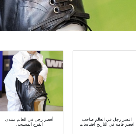
اقصر رجل في العالم صاحب
أقصر رجل في العالم منتدى
اقصر قامه في التاريخ اقتباسات
الفرح المسيحى