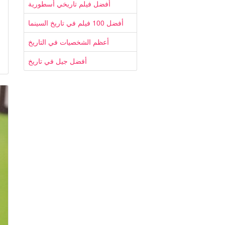
أفضل فيلم تاريخي أسطورية
أفضل 100 فيلم في تاريخ السينما
أعظم الشخصيات في التاريخ
أفضل جيل في تاريخ