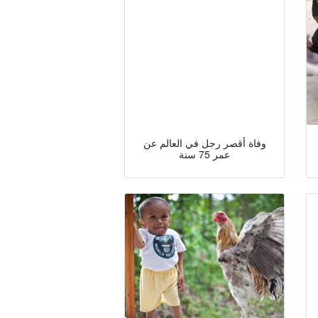
وفاة أقصر رجل في العالم عن
عمر 75 سنة