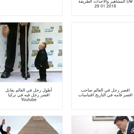
المشاهير والأحداث الطريفة Dw
29 01 2018
اقصر رجل في العالم صاحب
أطول رجل في العالم يقابل
اقصر قامه في التاريخ اقتباسات
اقصر رجل فيه في تركيا
Youtube