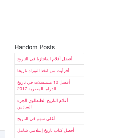
Random Posts
أفضل أفلام الفانتازيا في التاريخ
أفرأيت من اتخذ التوراة تاريخا
أفضل 10 مسلسلات في تاريخ
الدراما المصرية 2017
أعلام التاريخ الطنطاوي الجزء
السادس
أغلى سهم في التاريخ
أفضل كتاب تاريخ إسلامي شامل