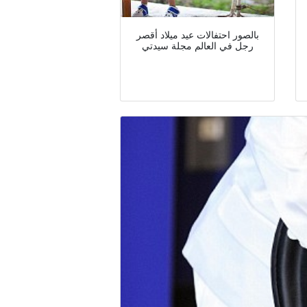
بالصور احتفالات عيد ميلاد أقصر
رجل في العالم مجلة سيدتي