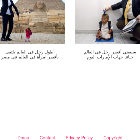
سبعيني أقصر رجل في العالم
أطول رجل في العالم يلتقي
حياتنا جهات الإمارات اليوم
بأقصر امرأة في العالم في مصر
Dmca
Contact
Privacy Policy
Copyright