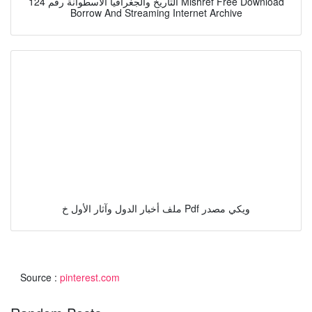
التاريخ والجغرافيا الاسطوانة رقم 124 Mishref Free Download
Borrow And Streaming Internet Archive
ملف أخبار الدول وآثار الأول خ Pdf ويكي مصدر
Source :
pinterest.com