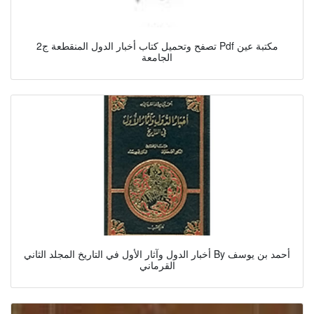
تصفح وتحميل كتاب أخبار الدول المنقطعة ج2 Pdf مكتبة عين
الجامعة
أخبار الدول وآثار الأول في التاريخ المجلد الثاني By أحمد بن يوسف
القرماني