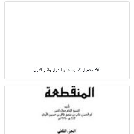
تحميل كتاب اخبار الدول واثار الاول Pdf