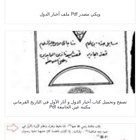
ملف أخبار الدول Pdf ويكي مصدر
تصفح وتحميل كتاب أخبار الدول و آثار الأول في التاريخ القرماني
Pdf مكتبة عين الجامعة