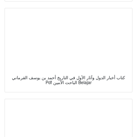
كتاب أخبار الدول وآثار الأول في التاريخ أحمد بن يوسف القرماني
Pdf الباحث الأمين Belajar