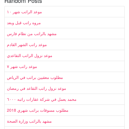
Random Posts
موعد الراتب شهر ١٠
مروه راتب قبل وبعد
مشهد بالراتب من نظام فارس
موعد راتب الشهر القادم
موعد نزول الراتب التقاعدي
موعد راتب شهر ٧
مطلوب معقبين براتب في الرياض
موعد نزول راتب التقاعد في رمضان
محمد يعمل في شركة عقارات راتبه ٦٠٠٠
مطلوب مسوقات براتب شهري 2018
مشهد بالراتب وزارة الصحة