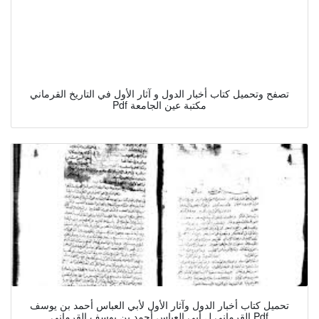
تصفح وتحميل كتاب أخبار الدول و آثار الأول في التاريخ القرماني
Pdf مكتبة عين الجامعة
تحميل كتاب أخبار الدول وآثار الأول لأبي العباس أحمد بن يوسف
القرماني ل أبي العباس أحمد بن يوسف القرماني Pdf