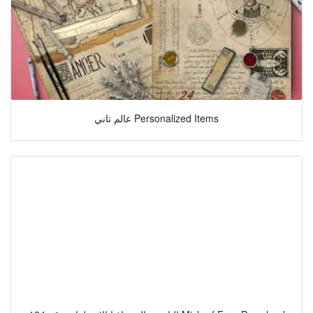
عالم تاني Personalized Items