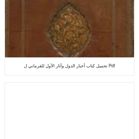
تحميل كتاب أخبار الدول وآثار الأول للقرماني ل Pdf