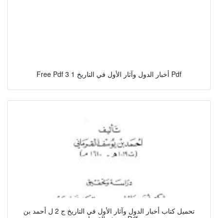
Free Pdf أخبار الدول وآثار الأول في التاريخ 1 3 Pdf
تحميل كتاب أخبار الدول وآثار الأول في التاريخ ج 2 ل أحمد بن