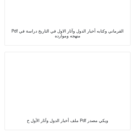
Pdf القرماني وكتابه أخبار الدول وآثار الاول في التاريخ دراسة في
منهجه وموارده
ملف أخبار الدول وآثار الأول خ Pdf ويكي مصدر