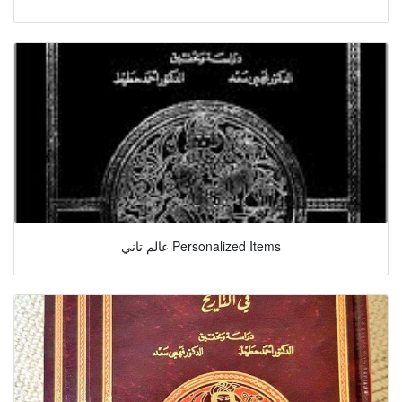
عالم تاني Personalized Items