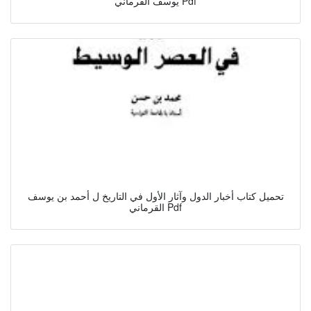
يوسف القرماني Pdf
تحميل كتاب أخبار الدول وآثار الأول في التاريخ ل أحمد بن يوسف
القرماني Pdf