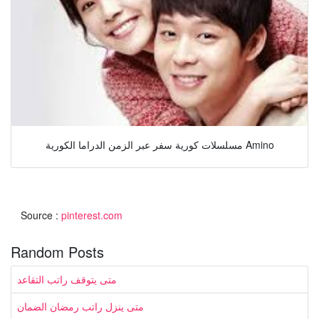
مسلسلات كورية سفر عبر الزمن الدراما الكورية Amino
Source :
pinterest.com
Random Posts
متى يتوقف راتب التقاعد
متى ينزل راتب رمضان الضمان