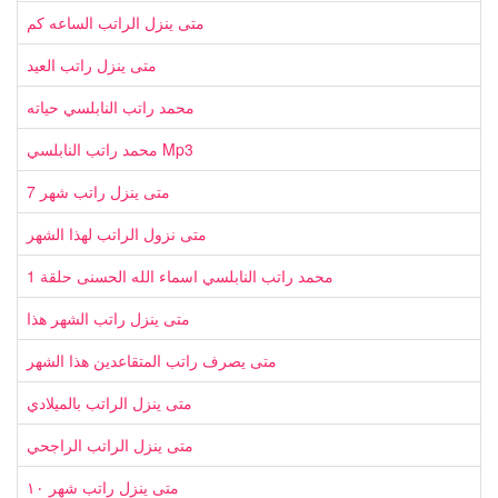
متى ينزل الراتب الساعه كم
متى ينزل راتب العيد
محمد راتب النابلسي حياته
محمد راتب النابلسي Mp3
متى ينزل راتب شهر 7
متى نزول الراتب لهذا الشهر
محمد راتب النابلسي اسماء الله الحسنى حلقة 1
متى ينزل راتب الشهر هذا
متى يصرف راتب المتقاعدين هذا الشهر
متى ينزل الراتب بالميلادي
متى ينزل الراتب الراجحي
متى ينزل راتب شهر ١٠