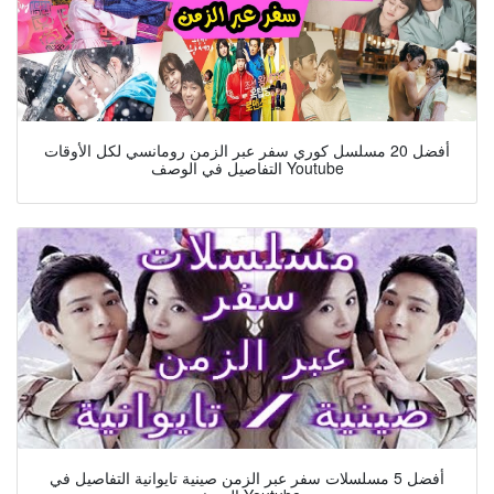
أفضل 20 مسلسل كوري سفر عبر الزمن رومانسي لكل الأوقات
التفاصيل في الوصف Youtube
أفضل 5 مسلسلات سفر عبر الزمن صينية تايوانية التفاصيل في