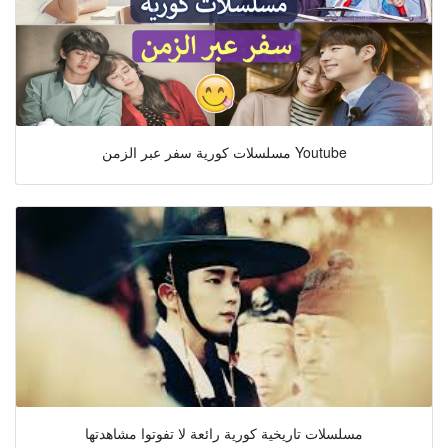
مسلسلات كورية سفر عبر الزمن Youtube
مسلسلات تاريخية كورية رائعة لا تفوتوا مشاهدتها