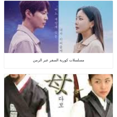
مسلسلات كورية السفر عبر الزمن