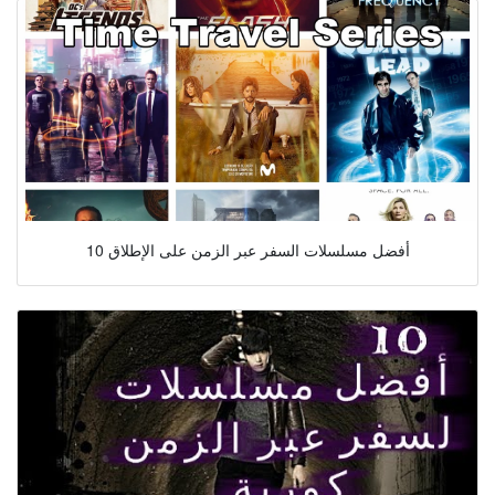
10 أفضل مسلسلات السفر عبر الزمن على الإطلاق