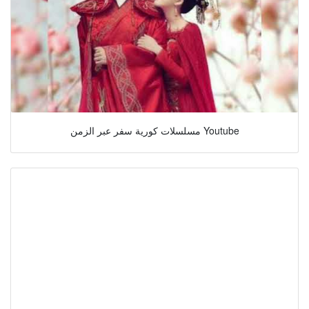
مسلسلات كورية سفر عبر الزمن Youtube