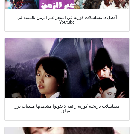
آفظل 5 مسلسلات كورية عن السفر عبر الزمن بالنسبة لي
Youtube
مسلسلات تاريخية كورية رائعة لا تفوتوا مشاهدتها منتديات درر
العراق