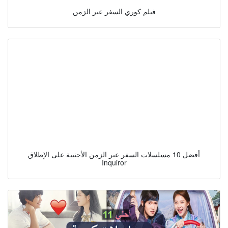
فيلم كوري السفر عبر الزمن
أفضل 10 مسلسلات السفر عبر الزمن الأجنبية على الإطلاق
Inquiror