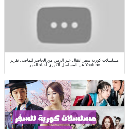
مسلسلات كورية سفر انتقال عبر الزمن من الحاضر للماضى تقرير
عن المسلسل الكورى أحباء القمر Youtube