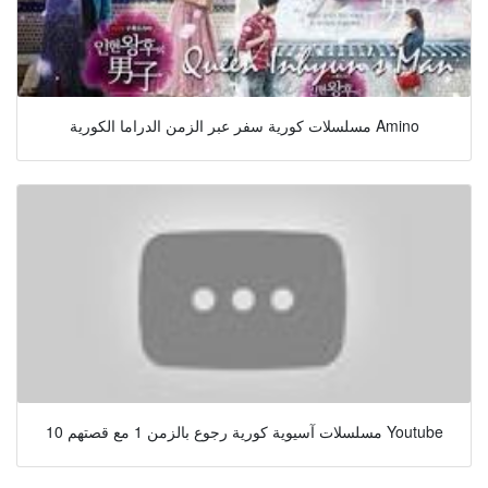
مسلسلات كورية سفر عبر الزمن الدراما الكورية Amino
10 مسلسلات آسيوية كورية رجوع بالزمن 1 مع قصتهم Youtube