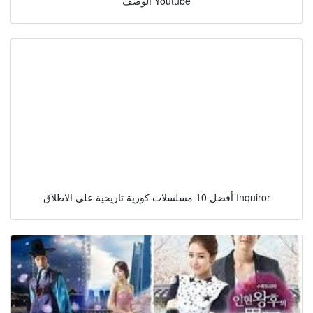
الوصف Youtube
أفضل 10 مسلسلات كورية تاريخية على الاطلاق Inquiror