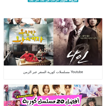
مسلسلات كورية السفر عبر الزمن Youtube