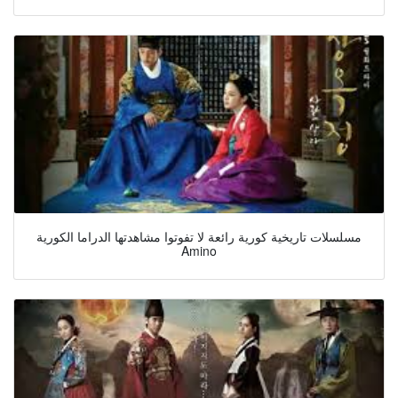
مسلسلات تاريخية كورية رائعة لا تفوتوا مشاهدتها الدراما الكورية
Amino