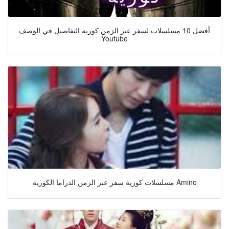
أفضل 10 مسلسلات لسفر عبر الزمن كورية التفاصيل في الوصف
Youtube
مسلسلات كورية سفر عبر الزمن الدراما الكورية Amino