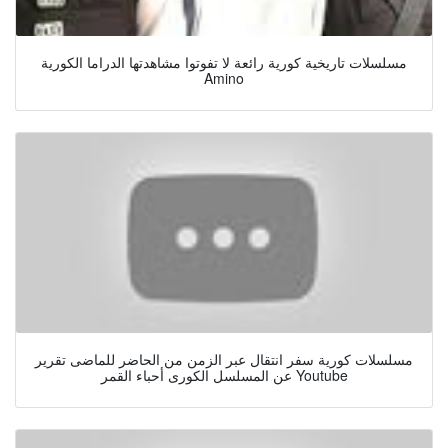
مسلسلات تاريخية كورية رائعة لا تفوتوا مشاهدتها الدراما الكورية
Amino
مسلسلات كورية سفر انتقال عبر الزمن من الحاضر للماضى تقرير
عن المسلسل الكورى أحباء القمر Youtube